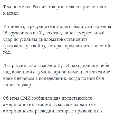
Тем не менее Россия отвергает свою причастность
к атаке.
Инцидент, в результате которого были уничтожены
18 грузовиков из 31, похоже, нанес смертельный
удар по усилиям дипломатов остановить
гражданскую войну, которая продолжается шестой
год.
Два российских самолета Су-24 находились в небе
над колонной с гуманитарной помощью в то самое
время вечером в понедельник, когда по ней был
нанесен удар.
Об этом СМИ сообщили два представителя
американских властей, ссылаясь на данные
американской разведки, которые привели их к