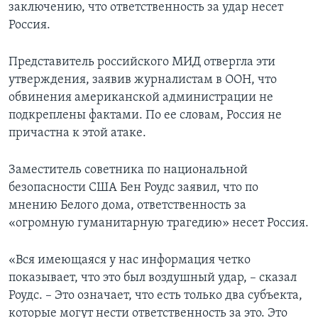
заключению, что ответственность за удар несет
Россия.
Представитель российского МИД отвергла эти
утверждения, заявив журналистам в ООН, что
обвинения американской администрации не
подкреплены фактами. По ее словам, Россия не
причастна к этой атаке.
Заместитель советника по национальной
безопасности США Бен Роудс заявил, что по
мнению Белого дома, ответственность за
«огромную гуманитарную трагедию» несет Россия.
«Вся имеющаяся у нас информация четко
показывает, что это был воздушный удар, – сказал
Роудс. – Это означает, что есть только два субъекта,
которые могут нести ответственность за это. Это