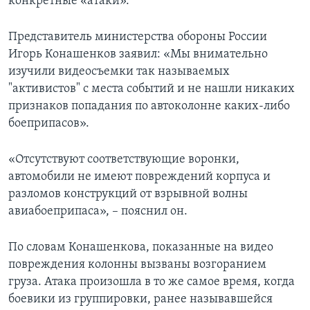
конкретные «атаки».
Представитель министерства обороны России
Игорь Конашенков заявил: «Мы внимательно
изучили видеосъемки так называемых
"активистов" с места событий и не нашли никаких
признаков попадания по автоколонне каких-либо
боеприпасов».
«Отсутствуют соответствующие воронки,
автомобили не имеют повреждений корпуса и
разломов конструкций от взрывной волны
авиабоеприпаса», – пояснил он.
По словам Конашенкова, показанные на видео
повреждения колонны вызваны возгоранием
груза. Атака произошла в то же самое время, когда
боевики из группировки, ранее называвшейся