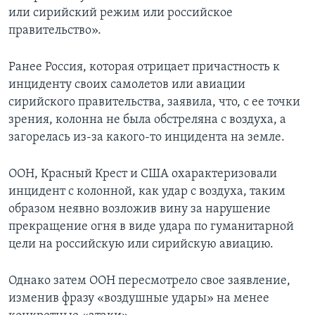
или сирийский режим или российское
правительство».
Ранее Россия, которая отрицает причастность к
инциденту своих самолетов или авиации
сирийского правительства, заявила, что, с ее точки
зрения, колонна не была обстреляна с воздуха, а
загорелась из-за какого-то инцидента на земле.
ООН, Красный Крест и США охарактеризовали
инцидент с колонной, как удар с воздуха, таким
образом неявно возложив вину за нарушение
прекращение огня в виде удара по гуманитарной
цели на российскую или сирийскую авиацию.
Однако затем ООН пересмотрело свое заявление,
изменив фразу «воздушные удары» на менее