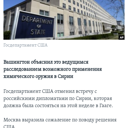
Learning English
СОЦИАЛЬНЫЕ СЕТИ
Госдепартамент США
Языки
Вашингтон объяснил это ведущимся
расследованием возможного применения
химического оружия в Сирии
Госдепартамент США отменил встречу с
российскими дипломатами по Сирии, которая
должна была состояться на этой неделе в Гааге.
Москва выразила сожаление по поводу решения
США