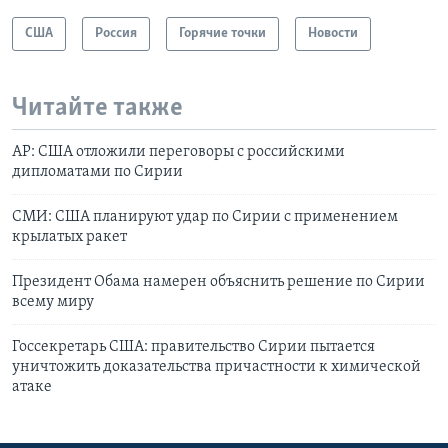
США
Россия
Горячие точки
Новости
Читайте также
AP: США отложили переговоры с российскими
дипломатами по Сирии
СМИ: США планируют удар по Сирии с применением
крылатых ракет
Президент Обама намерен объяснить решение по Сирии
всему миру
Госсекретарь США: правительство Сирии пытается
уничтожить доказательства причастности к химической
атаке