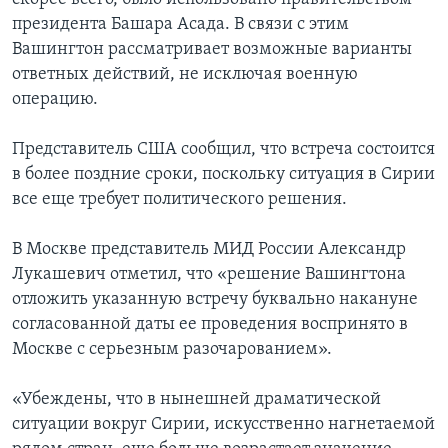
президента Башара Асада. В связи с этим
Вашингтон рассматривает возможные варианты
ответных действий, не исключая военную
операцию.
Представитель США сообщил, что встреча состоится
в более поздние сроки, поскольку ситуация в Сирии
все еще требует политического решения.
В Москве представитель МИД России Александр
Лукашевич отметил, что «решение Вашингтона
отложить указанную встречу буквально накануне
согласованной даты ее проведения воспринято в
Москве с серьезным разочарованием».
«Убеждены, что в нынешней драматической
ситуации вокруг Сирии, искусственно нагнетаемой