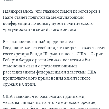
Планировалось, что главной темой переговоров в
Гааге станет подготовка международной
конференции по поиску путей политического
урегулирования сирийского кризиса.
Высокопоставленный представитель
Госдепартамента сообщил, что встреча заместителя
госсекретаря Венди Шерман и посла США в Сирии
Роберта Форда с российскими коллегами была
отменена в связи с продолжающимся
расследованием федеральными властями США
предполагаемого применения химического
оружия в Сирии.
США заявили, что располагают данными,
указывающими на то, что химическое оружие,
скорее всего, было использовано правительством