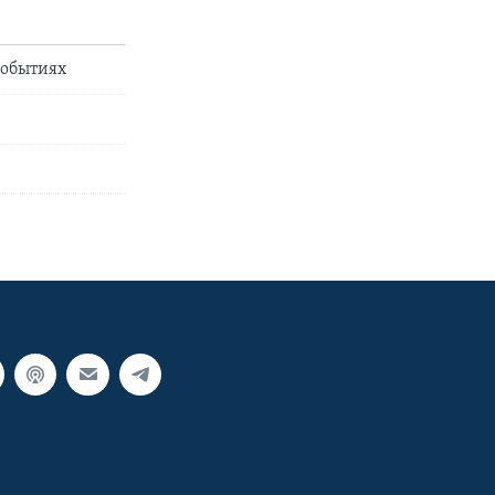
событиях