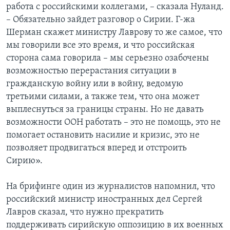
работа с российскими коллегами, – сказала Нуланд.
– Обязательно зайдет разговор о Сирии. Г-жа
Шерман скажет министру Лаврову то же самое, что
мы говорили все это время, и что российская
сторона сама говорила – мы серьезно озабочены
возможностью перерастания ситуации в
гражданскую войну или в войну, ведомую
третьими силами, а также тем, что она может
выплеснуться за границы страны. Но не давать
возможности ООН работать – это не помощь, это не
помогает остановить насилие и кризис, это не
позволяет продвигаться вперед и отстроить
Сирию».
На брифинге один из журналистов напомнил, что
российский министр иностранных дел Сергей
Лавров сказал, что нужно прекратить
поддерживать сирийскую оппозицию в их военных