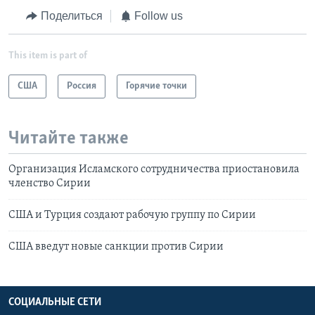
Поделиться
Follow us
This item is part of
США
Россия
Горячие точки
Читайте также
Организация Исламского сотрудничества приостановила
членство Сирии
США и Турция создают рабочую группу по Сирии
США введут новые санкции против Сирии
СОЦИАЛЬНЫЕ СЕТИ