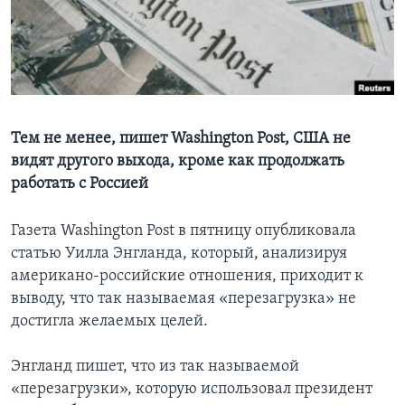
Learning English
СОЦИАЛЬНЫЕ СЕТИ
Тем не менее, пишет Washington Post, США не
видят другого выхода, кроме как продолжать
Языки
работать с Россией
Газета Washington Post в пятницу опубликовала
статью Уилла Энгланда, который, анализируя
американо-российские отношения, приходит к
выводу, что так называемая «перезагрузка» не
достигла желаемых целей.
Энгланд пишет, что из так называемой
«перезагрузки», которую использовал президент