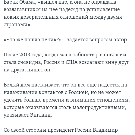
Барак Обама, «вышел пар, и она не оправдала
возлагавшихся на нее надежд на установление
новых доверительных отношений между двумя
странами».
«Что же пошло не так?» – задается вопросом автор.
После 2013 года, когда масштабность разногласий
стала очевидна, Россия и США возлагают вину друг
на друга, пишет он.
Белый дом настаивает, что он все еще надеется на
налаживание контактов с Россией, но не может
уделять больше времени и внимания отношениям,
которые оказываются столь малопродуктивными,
указывает Энгланд.
Со своей стороны президент России Владимир