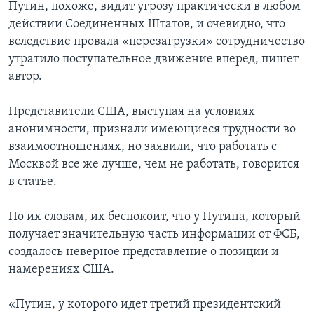
Путин, похоже, видит угрозу практически в любом
действии Соединенных Штатов, и очевидно, что
вследствие провала «перезагрузки» сотрудничество
утратило поступательное движение вперед, пишет
автор.
Представители США, выступая на условиях
анонимности, признали имеющиеся трудности во
взаимоотношениях, но заявили, что работать с
Москвой все же лучше, чем не работать, говорится
в статье.
По их словам, их беспокоит, что у Путина, который
получает значительную часть информации от ФСБ,
создалось неверное представление о позиции и
намерениях США.
«Путин, у которого идет третий президентский