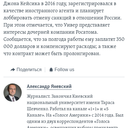
Джона Кейсика в 2016 году, зарегистрировался в
качестве иностранного агента и планирует
лоббировать отмену санкций в отношении России.
При этом отмечается, что Уивер представляет
интересы дочерней компании Росатома.
Сообщается, что за полгода работы ему заплатят 350
000 долларов и компенсируют расходы; а также
что контракт может быть пролонгирован.
Поделиться
Follow us
Александр Яневский
Журналист. Закончил Киевский
национальный университет имени Тараса
Шевченко. Работал на канале «1+1» и «5
Канале». На «Голосе Америки» с 2014 года. Был
одним из двух корреспондентов «Голоса
Америки», освещавших выборы президента