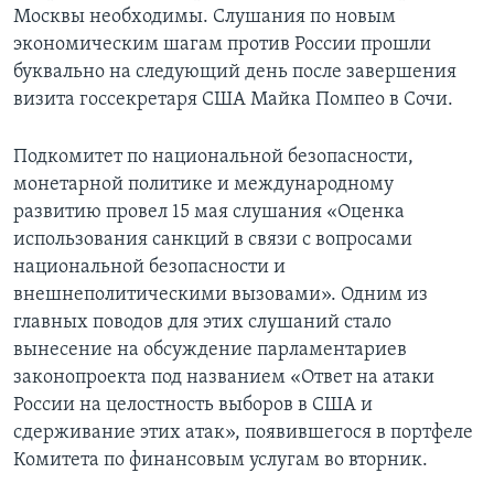
Москвы необходимы. Слушания по новым
экономическим шагам против России прошли
буквально на следующий день после завершения
визита госсекретаря США Майка Помпео в Сочи.
Подкомитет по национальной безопасности,
монетарной политике и международному
развитию провел 15 мая слушания «Оценка
использования санкций в связи с вопросами
национальной безопасности и
внешнеполитическими вызовами». Одним из
главных поводов для этих слушаний стало
вынесение на обсуждение парламентариев
законопроекта под названием «Ответ на атаки
России на целостность выборов в США и
сдерживание этих атак», появившегося в портфеле
Комитета по финансовым услугам во вторник.