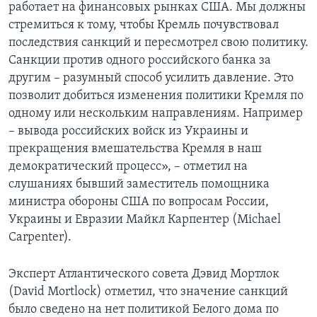
работает на финансовых рынках США. Мы должны
стремиться к тому, чтобы Кремль почувствовал
последствия санкций и пересмотрел свою политику.
Санкции против одного российского банка за
другим – разумный способ усилить давление. Это
позволит добиться изменения политики Кремля по
одному или нескольким направлениям. Например
– вывода российских войск из Украины и
прекращения вмешательства Кремля в наш
демократический процесс», – отметил на
слушаниях бывший заместитель помощника
министра обороны США по вопросам России,
Украины и Евразии Майкл Карпентер (Michael
Carpenter).
Эксперт Атлантического совета Дэвид Мортлок
(David Mortlock) отметил, что значение санкций
было сведено на нет политикой Белого дома по