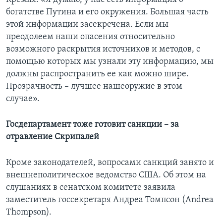
богатстве Путина и его окружения. Большая часть
этой информации засекречена. Если мы
преодолеем наши опасения относительно
возможного раскрытия источников и методов, с
помощью которых мы узнали эту информацию, мы
должны распространить ее как можно шире.
Прозрачность – лучшее нашеоружие в этом
случае».
Госдепартамент тоже готовит санкции – за
отравление Скрипалей
Кроме законодателей, вопросами санкций занято и
внешнеполитическое ведомство США. Об этом на
слушаниях в сенатском комитете заявила
заместитель госсекретаря Андреа Томпсон (Andrea
Thompson).