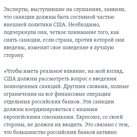
Эксперты, выступившие на слушаниях, заявили,
что санкции должны быть составной частью
внешней политики США. Необходимо,
подчеркнули они, четкое понимание того, как
снять санкции, если страна, против которой они
введены, изменит свое поведение в лучшую
сторону.
«Чтобы иметь реальное влияние, на мой взгляд,
США должны рассмотреть вопрос о введении
полноценных санкций. Другими словами, полные
ограничения на все финансовые операции
отдельных российских банков. Эти санкции
должны координироваться с нашими
европейскими союзниками. Евросоюз, со своей
стороны, не должен их вводить. Это связано с тем,
что большинство российских банков активно