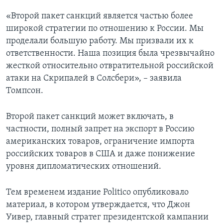
«Второй пакет санкций является частью более
широкой стратегии по отношению к России. Мы
проделали большую работу. Мы призвали их к
ответственности. Наша позиция была чрезвычайно
жесткой относительно отвратительной российской
атаки на Скрипалей в Солсбери», – заявила
Томпсон.
Второй пакет санкций может включать, в
частности, полный запрет на экспорт в Россию
американских товаров, ограничение импорта
российских товаров в США и даже понижение
уровня дипломатических отношений.
Тем временем издание Politico опубликовало
материал, в котором утверждается, что Джон
Уивер, главный стратег президентской кампании