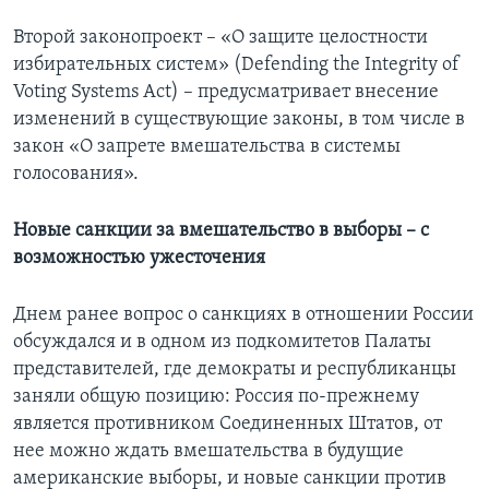
Второй законопроект – «О защите целостности
избирательных систем» (Defending the Integrity of
Voting Systems Act) – предусматривает внесение
изменений в существующие законы, в том числе в
закон «О запрете вмешательства в системы
голосования».
Новые санкции за вмешательство в выборы – с
возможностью ужесточения
Днем ранее вопрос о санкциях в отношении России
обсуждался и в одном из подкомитетов Палаты
представителей, где демократы и республиканцы
заняли общую позицию: Россия по-прежнему
является противником Соединенных Штатов, от
нее можно ждать вмешательства в будущие
американские выборы, и новые санкции против