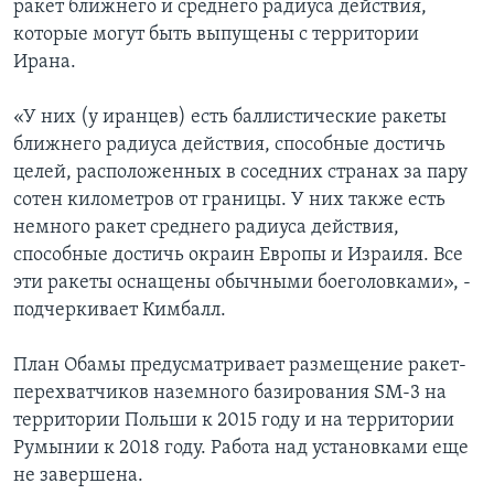
ракет ближнего и среднего радиуса действия,
которые могут быть выпущены с территории
Ирана.
«У них (у иранцев) есть баллистические ракеты
ближнего радиуса действия, способные достичь
целей, расположенных в соседних странах за пару
сотен километров от границы. У них также есть
немного ракет среднего радиуса действия,
способные достичь окраин Европы и Израиля. Все
эти ракеты оснащены обычными боеголовками», -
подчеркивает Кимбалл.
План Обамы предусматривает размещение ракет-
перехватчиков наземного базирования SM-3 на
территории Польши к 2015 году и на территории
Румынии к 2018 году. Работа над установками еще
не завершена.