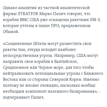
Однако аналитик из частной аналитической
фирмы STRATFOR Марко Папич говорит, что
корабли ВМС США уже оснащены ракетами SM-3,
которые учтены в плане ПРО, предложенном
Обамой.
«Соединенные Штаты могут разместить свои
ракеты там, откуда исходит наиболее
непосредственная угроза. Например, США могут
направить свои корабли в Балтийское,
Средиземное или Черное море, для того чтобы
нейтрализовать потенциальные угрозы с Ближнего
Востока или со стороны Северной Кореи. Именно
поэтому не вполне очевидно, насколько вообще
необходим компонент наземного базирования», -
подчеркивает Папич.