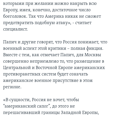
которыми при желании можно накрыть всю
Европу, имея, конечно, достаточное число
боеголовок. Так что Америка никак не сможет
предотвратить подобную атаку», - считает
специалист.
Папич и другие говорят, что Россия понимает, что
военный аспект этой критики – полная фикция.
Вместе с тем, как отмечает Папич, для Москвы
совершенно неприемлемо то, что размещение в
Центральной и Восточной Европе американских
противоракетных систем будет означать
американское военное присутствие в этом
регионе.
«В сущности, Россия не хочет, чтобы
“американский сапог”, до этого не
перешагивавший границы Западной Европы,