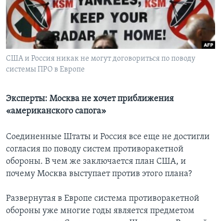
Learning English
СОЦИАЛЬНЫЕ СЕТИ
США и Россия никак не могут договориться по поводу
системы ПРО в Европе
Языки
Эксперты: Москва не хочет приближения
«американского сапога»
Соединенные Штаты и Россия все еще не достигли
согласия по поводу систем противоракетной
обороны. В чем же заключается план США, и
почему Москва выступает против этого плана?
Развернутая в Европе система противоракетной
обороны уже многие годы является предметом