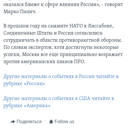
оказался ближе к сфере влияния России», - говорит
Марко Папич.
В прошлом году на саммите НАТО в Лиссабоне,
Соединенные Штаты и Россия согласились
сотрудничать в области противоракетной обороны.
По словам экспертов, хотя достигнуты некоторые
успехи, Москва все еще принципиально возражает
против американских планов ПРО.
Другие материалы о событиях в России читайте в
рубрике «Россия»
Другие материалы о событиях в США читайте в
рубрике «Америка»
Поделиться
Follow us