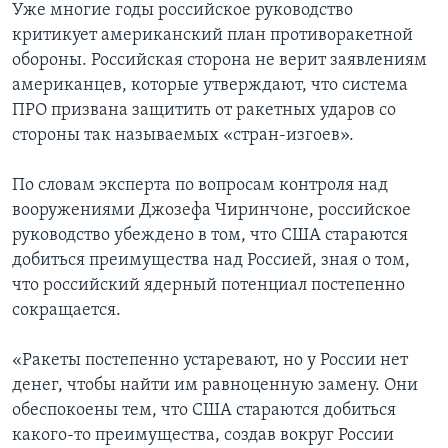
Уже многие годы российское руководство
критикует американский план противоракетной
обороны. Российская сторона не верит заявлениям
американцев, которые утверждают, что система
ПРО призвана защитить от ракетных ударов со
стороны так называемых «стран-изгоев».
По словам эксперта по вопросам контроля над
вооружениями Джозефа Чиринчоне, российское
руководство убеждено в том, что США стараются
добиться преимущества над Россией, зная о том,
что российский ядерный потенциал постепенно
сокращается.
«Ракеты постепенно устаревают, но у России нет
денег, чтобы найти им равноценную замену. Они
обеспокоены тем, что США стараются добиться
какого-то преимущества, создав вокруг России