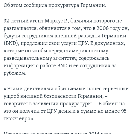
Об этом сообщила прокуратура Германии.
32-летний агент Маркус Р., фамилия которого не
разглашается, обвиняется в том, что в 2008 году он,
будучи сотрудником внешней разведки Германии
(BND), предложил свои услуги ЦРУ. В документах,
которые он якобы передал американскому
разведывательному агентству, содержалась
информация о работе BND и ее сотрудниках за
рубежом.
«Этими действиями обвиняемый нанес серьезный
ущерб внешней безопасности Германии, –
говорится в заявлении прокуратуры. – В обмен на
это он получил от ЦРУ деньги в сумме не менее 95
тысяч евро».