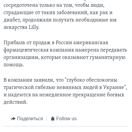
сосредоточена только на том, чтобы люди,
страдающие от таких заболеваний, как рак и
диабет, продолжали получать необходимые им
лекарства Lilly.
Прибыль от продаж в России американская
фармацевтическая компания намерена передавать
организациям, которые оказывают гуманитарную
помощь.
В компании заявили, что "глубоко обеспокоены
трагической гибелью невинных людей в Украине",
и надеются на немедленное прекращение боевых
действий.
Поделиться
Follow us