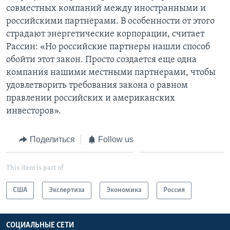
совместных компаний между иностранными и
российскими партнерами. В особенности от этого
страдают энергетические корпорации, считает
Рассин: «Но российские партнеры нашли способ
обойти этот закон. Просто создается еще одна
компания нашими местными партнерами, чтобы
удовлетворить требования закона о равном
правлении российских и американских
инвесторов».
Поделиться
Follow us
This item is part of
США
Экспертиза
Экономика
Россия
СОЦИАЛЬНЫЕ СЕТИ