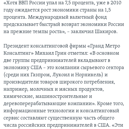
«Хотя ВВП России упал на 7,5 процента, уже в 2010
году ожидается рост экономики страны на 1,5
процента. Международный валютный фонд
предсказывает быстрый возврат экономики России
на прежние темпы роста», – заключил Шакиров.
Президент консалтинговой фирмы «Гранд Метро
Консалтинг» Михаил Грин отметил: «В основном
две группы предпринимателей вкладывают в
экономику США – это компании сырьевого сектора
(среди них Газпром, Лукоил и Норникель) и
производители товаров широкого потребления,
например, молочных и мясных продуктов,
химические, машиностроительные и
деревоперерабатывающие компании». Кроме того,
информационные технологии и консалтинговый
сервис составляют существенную часть общего
числа российских предпринимателей в США. «Эти