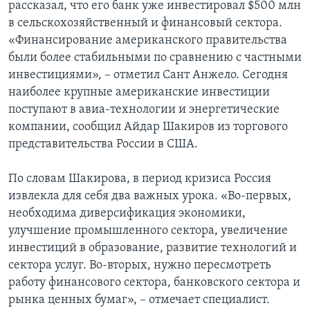
рассказал, что его банк уже инвестировал $500 млн
в сельскохозяйственный и финансовый сектора.
«Финансирование американского правительства
были более стабильными по сравнению с частными
инвестициями», – отметил Сант Анжело. Сегодня
наиболее крупные американские инвестиции
поступают в авиа-технологии и энергетические
компании, сообщил Айдар Шакиров из торгового
представительства России в США.
По словам Шакирова, в период кризиса Россия
извлекла для себя два важных урока. «Во-первых,
необходима диверсификация экономики,
улучшение промышленного сектора, увеличение
инвестиций в образование, развитие технологий и
сектора услуг. Во-вторых, нужно пересмотреть
работу финансового сектора, банковского сектора и
рынка ценных бумаг», – отмечает специалист.