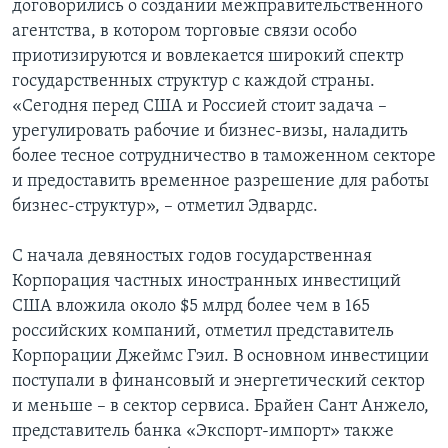
договорились о создании межправительственного
агентства, в котором торговые связи особо
приотизируются и вовлекается широкий спектр
государственных структур с каждой страны.
«Сегодня перед США и Россией стоит задача –
урегулировать рабочие и бизнес-визы, наладить
более тесное сотрудничество в таможенном секторе
и предоставить временное разрешение для работы
бизнес-структур», – отметил Эдвардс.
С начала девяностых годов государственная
Корпорация частных иностранных инвестиций
США вложила около $5 млрд более чем в 165
российских компаний, отметил представитель
Корпорации Джеймс Гэил. В основном инвестиции
поступали в финансовый и энергетический сектор
и меньше – в сектор сервиса. Брайен Сант Анжело,
представитель банка «Экспорт-импорт» также