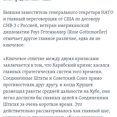
Бывшая заместитель генерального секретаря НАТО
и главный переговорщик от США по договору
СНВ-3 с Россией, ветеран американской
дипломатии Роуз Гетемюллер (Rose Gottemoeller)
отмечает другое главное различие, едва ли не
ключевое:
«Ключевое отличие между двумя кризисами
заключается в том, что Карибский кризис касался
главных стратегических систем того времени.
Соединенные Штаты и Советский Союз прямо
противостояли друг другу, и когда Хрущев
размещал ракеты средней дальности на Кубе, они
легко достигли бы главных целей в Соединенных
Штатах за очень короткое время. Это
действительно рассматривалось как главный шаг,