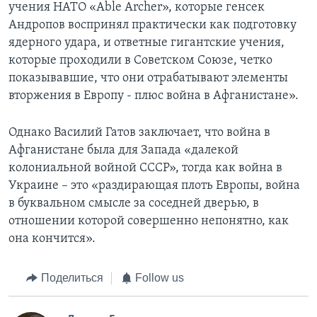
учения НАТО «Able Archer», которые генсек
Андропов воспринял практически как подготовку
ядерного удара, и ответные гигантские учения,
которые проходили в Советском Союзе, четко
показывавшие, что они отрабатывают элементы
вторжения в Европу - плюс война в Афганистане».
Однако Василий Гатов заключает, что война в
Афганистане была для Запада «далекой
колониальной войной СССР», тогда как война в
Украине – это «раздирающая плоть Европы, война
в буквальном смысле за соседней дверью, в
отношении которой совершенно непонятно, как
она кончится».
Поделиться
Follow us