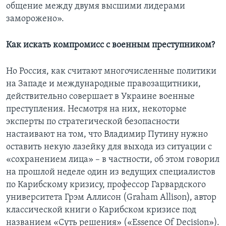
общение между двумя высшими лидерами
заморожено».
Как искать компромисс с военным преступником?
Но Россия, как считают многочисленные политики
на Западе и международные правозащитники,
действительно совершает в Украине военные
преступления. Несмотря на них, некоторые
эксперты по стратегической безопасности
настаивают на том, что Владимир Путину нужно
оставить некую лазейку для выхода из ситуации с
«сохранением лица» – в частности, об этом говорил
на прошлой неделе один из ведущих специалистов
по Карибскому кризису, профессор Гарвардского
университета Грэм Аллисон (Graham Allison), автор
классической книги о Карибском кризисе под
названием «Суть решения» («Essence Of Decision»).