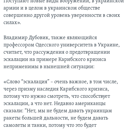
Поступают новые виды вооружений, в украинской
армии и в целом в украинском обществе
совершенно другой уровень уверенности в своих
силах».
Владимир Дубовик, также являющийся
профессором Одесского университета в Украине,
считает, что рассуждения о предотвращении
эскалации на примере Карибского кризиса
неприменимы в нынешней ситуации:
«Слово “эскалация” – очень важное, в том числе,
через призму наследия Карибского кризиса,
потому что нужно смотреть, что способствует
эскалации, а что нет. Недавно американцы
сказали: “Нет, мы не будем давать украинцам
ракеты большей дальности, не будем давать
самолеты и танки, потому что это будет