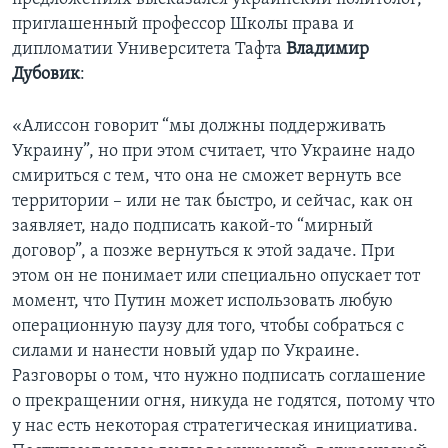
приглашенный профессор Школы права и
дипломатии Университета Тафта
Владимир
Дубовик
:
«Алиссон говорит “мы должны поддерживать
Украину”, но при этом считает, что Украине надо
смириться с тем, что она не сможет вернуть все
территории – или не так быстро, и сейчас, как он
заявляет, надо подписать какой-то “мирный
договор”, а позже вернуться к этой задаче. При
этом он не понимает или специально опускает тот
момент, что Путин может использовать любую
операционную паузу для того, чтобы собраться с
силами и нанести новый удар по Украине.
Разговоры о том, что нужно подписать соглашение
о прекращении огня, никуда не годятся, потому что
у нас есть некоторая стратегическая инициатива.