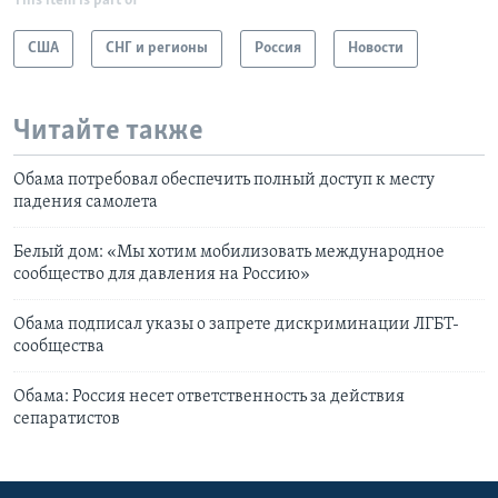
This item is part of
США
СНГ и регионы
Россия
Новости
Читайте также
Обама потребовал обеспечить полный доступ к месту
падения самолета
Белый дом: «Мы хотим мобилизовать международное
сообщество для давления на Россию»
Обама подписал указы о запрете дискриминации ЛГБТ-
сообщества
Обама: Россия несет ответственность за действия
сепаратистов