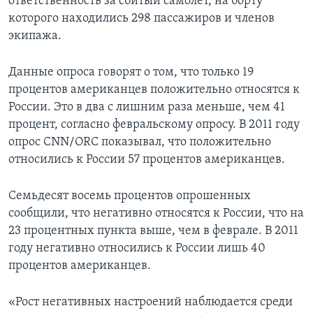
ответственность за сбитый самолет, на борту
которого находились 298 пассажиров и членов
экипажа.
Данные опроса говорят о том, что только 19
процентов американцев положительно относятся к
России. Это в два с лишним раза меньше, чем 41
процент, согласно февральскому опросу. В 2011 году
опрос CNN/ORC показывал, что положительно
относились к России 57 процентов американцев.
Семьдесят восемь процентов опрошенных
сообщили, что негативно относятся к России, что на
23 процентных пункта выше, чем в феврале. В 2011
году негативно относились к России лишь 40
процентов американцев.
«Рост негативных настроений наблюдается среди