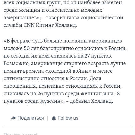
всех социальных групп, но он наиболее заметен
среди женщин и относительно молодых
американцев», – говорит глава социологической
службы CNN Китинг Холланд.
«В феврале чуть больше половины американцев
моложе 50 лет благоприятно относились к России,
но сегодня их доля снизилась на 27 пунктов.
Возможно, американцы старшего возраста лучше
помнят времена «холодной войны» и менее
оптимистично относятся к России. Доля
опрошенных, позитивно относящихся к России,
снизилась на 26 пунктов среди женщин и на 18
пунктов среди мужчин», – добавил Холланд.
Поделиться
Follow us