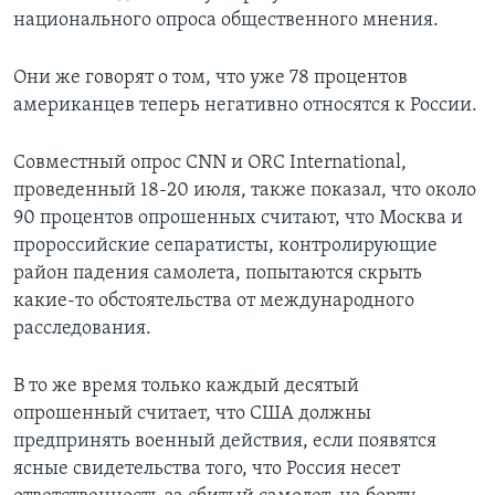
национального опроса общественного мнения.
Они же говорят о том, что уже 78 процентов
американцев теперь негативно относятся к России.
Совместный опрос CNN и ORC International,
проведенный 18-20 июля, также показал, что около
90 процентов опрошенных считают, что Москва и
пророссийские сепаратисты, контролирующие
район падения самолета, попытаются скрыть
какие-то обстоятельства от международного
расследования.
В то же время только каждый десятый
опрошенный считает, что США должны
предпринять военный действия, если появятся
ясные свидетельства того, что Россия несет