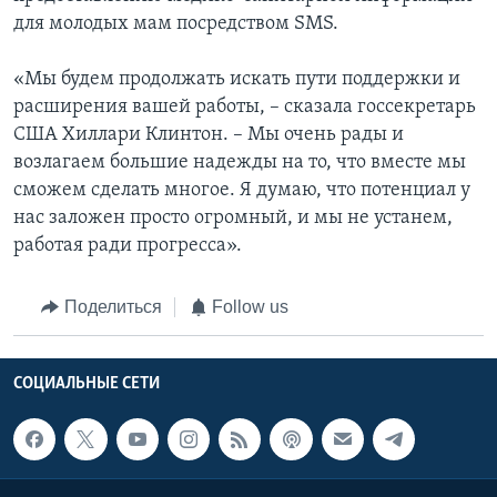
для молодых мам посредством SMS.
«Мы будем продолжать искать пути поддержки и
расширения вашей работы, – сказала госсекретарь
США Хиллари Клинтон. – Мы очень рады и
возлагаем большие надежды на то, что вместе мы
сможем сделать многое. Я думаю, что потенциал у
нас заложен просто огромный, и мы не устанем,
работая ради прогресса».
Поделиться
Follow us
СОЦИАЛЬНЫЕ СЕТИ