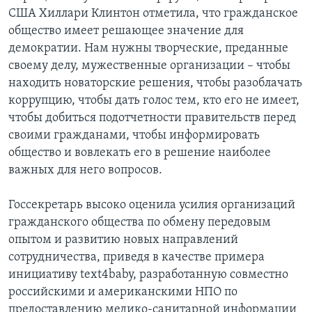
США Хиллари Клинтон отметила, что гражданское
общество имеет решающее значение для
демократии. Нам нужны творческие, преданные
своему делу, мужественные организации – чтобы
находить новаторские решения, чтобы разоблачать
коррупцию, чтобы дать голос тем, кто его не имеет,
чтобы добиться подотчетности правительств перед
своими гражданами, чтобы информировать
общество и вовлекать его в решение наиболее
важных для него вопросов.
Госсекретарь высоко оценила усилия организаций
гражданского общества по обмену передовым
опытом и развитию новых направлений
сотрудничества, приведя в качестве примера
инициативу text4baby, разработанную совместно
российскими и американскими НПО по
предоставлению медико-санитарной информации