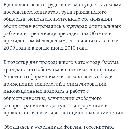
В дополнение к сотрудничеству, осуществляемому
посредством контактов групп гражданского
общества, неправительственные организации
обеих стран встречались в кулуарах официальных
рабочих встреч между президентом Обамой и
президентом Медведевым, состоявшихся в июле
2009 года и в конце июня 2010 года.
В повестку дня проходившего в этом году Форума
гражданского общества вошла тема инноваций.
Участники форума имели возможность обсудить
применение технологий в стимулировании
инновационных подходов в работе с
общественностью, улучшении свободного
распространения и доступа к информации и
продвижения позитивных социальных изменений.
Обращаясь к участникам форума, госсекретарь