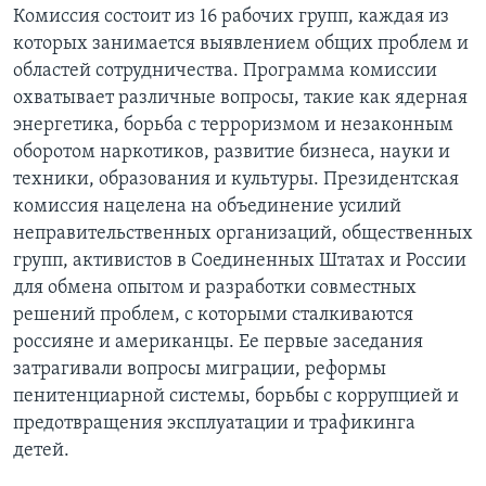
Комиссия состоит из 16 рабочих групп, каждая из
которых занимается выявлением общих проблем и
областей сотрудничества. Программа комиссии
охватывает различные вопросы, такие как ядерная
энергетика, борьба с терроризмом и незаконным
оборотом наркотиков, развитие бизнеса, науки и
техники, образования и культуры. Президентская
комиссия нацелена на объединение усилий
неправительственных организаций, общественных
групп, активистов в Соединенных Штатах и России
для обмена опытом и разработки совместных
решений проблем, с которыми сталкиваются
россияне и американцы. Ее первые заседания
затрагивали вопросы миграции, реформы
пенитенциарной системы, борьбы с коррупцией и
предотвращения эксплуатации и трафикинга
детей.