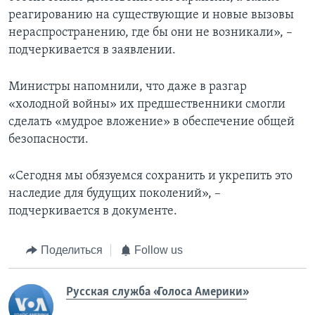
реагированию на существующие и новые вызовы
нераспространению, где бы они не возникали», –
подчеркивается в заявлении.
Министры напомнили, что даже в разгар
«холодной войны» их предшественники смогли
сделать «мудрое вложение» в обеспечение общей
безопасности.
«Сегодня мы обязуемся сохранить и укрепить это
наследие для будущих поколений», –
подчеркивается в документе.
Поделиться
Follow us
Русская служба «Голоса Америки»