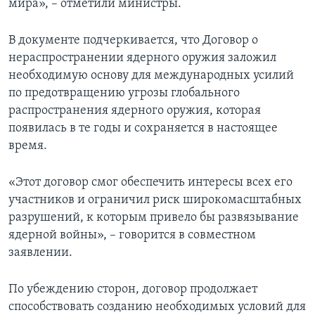
мира», – отметили министры.
В документе подчеркивается, что Договор о
нераспространении ядерного оружия заложил
необходимую основу для международных усилий
по предотвращению угрозы глобального
распространения ядерного оружия, которая
появилась в те годы и сохраняется в настоящее
время.
«Этот договор смог обеспечить интересы всех его
участников и ограничил риск широкомасштабных
разрушений, к которым привело бы развязывание
ядерной войны», – говорится в совместном
заявлении.
По убеждению сторон, договор продолжает
способствовать созданию необходимых условий для