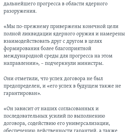
дальнейшего прогресса в области ядерного
разоружения.
«Мы по-прежнему привержены конечной цели
полной ликвидации ядерного оружия и намерены
взаимодействовать друг с другом в целях
формирования более благоприятной
международной среды для прогресса на этом
направлении», – подчеркнули министры.
Они отметили, что успех договора не был
предопределен, и «его успех в будущем также не
гарантирован».
«Он зависит от наших согласованных и
последовательных усилий по выполнению
договора, содействию его универсализации,
обеспечению действенности гарантий, а также