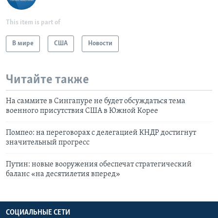
This item is part of
В мире
США
Новости
Читайте также
На саммите в Сингапуре не будет обсуждаться тема
военного присутствия США в Южной Корее
Помпео: на переговорах с делегацией КНДР достигнут
значительный прогресс
Путин: новые вооружения обеспечат стратегический
баланс «на десятилетия вперед»
СОЦИАЛЬНЫЕ СЕТИ