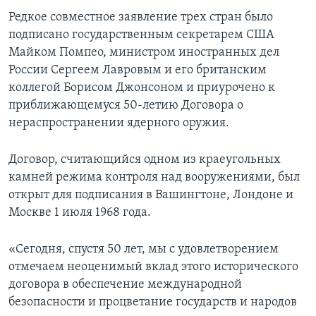
Редкое совместное заявление трех стран было
подписано государственным секретарем США
Майком Помпео, министром иностранных дел
России Сергеем Лавровым и его британским
коллегой Борисом Джонсоном и приурочено к
приближающемуся 50-летию Договора о
нераспространении ядерного оружия.
Договор, считающийся одном из краеугольных
камней режима контроля над вооружениями, был
открыт для подписания в Вашингтоне, Лондоне и
Москве 1 июля 1968 года.
«Сегодня, спустя 50 лет, мы с удовлетворением
отмечаем неоценимый вклад этого исторического
договора в обеспечение международной
безопасности и процветание государств и народов