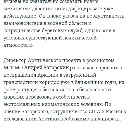
вызовы не обязательно создавать новые
механизмы, достаточно модифицировать уже
действующие. Он также указал на продуктивность
взаимодействия в военной области и
сотрудничестве береговых служб, однако «не в
условиях существующей политической
атмосферы».
Директор Арктического проекта в российском
МГИМО
Андрей Загорский
рассказал о прогнозах
превращения Арктики в загруженный
транспортный коридор уже в ближайшие годы, на
фоне растущего беспокойства о безопасности
морских перевозок, в особенности в
экстремальных климатических условиях. По
оценке Загорского, сотрудничество США и России в
исследовании Арктики необходимо наращивать.