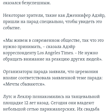
оказался безуспешным.
Некоторые зрители, такие как Дженнифер Адэйр,
пришли на парад специально, чтобы увидеть это
событие.
«Мы живем в современном обществе, так что это
нужно принимать, – сказала Адэйр
корреспонденту Los Angeles Times. – Не нужно
обращать внимание на реакцию других людей».
Организаторы парада заявили, что церемония
вполне соответствовала заявленной теме парада:
«Мечты сбываются».
Лутс и Леклэр познакомились на танцевальной
площадке 12 лет назад. Сегодня они владеют
небольшой сетью парикмахерских. Их свадьба