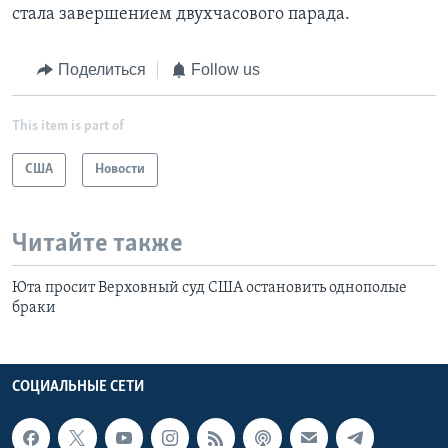
стала завершением двухчасового парада.
Поделиться
Follow us
This item is part of
США
Новости
Читайте также
Юта просит Верховный суд США остановить однополые
браки
СОЦИАЛЬНЫЕ СЕТИ