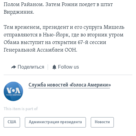
Полом Райаном. Затем Ромни поедет в штат
Вирджиния.
Тем временем, президент и его супруга Мишель
отправляются в Нью-Йорк, где во вторник утром
Обама выступит на открытии 67-й сессии
Генеральной Ассамблеи ООН.
Поделиться
Follow us
Служба новостей «Голоса Америки»
This item is part of
США
Администрация президента
Новости