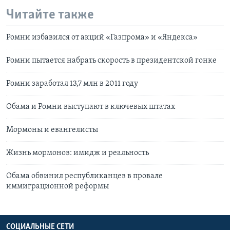
Читайте также
Ромни избавился от акций «Газпрома» и «Яндекса»
Ромни пытается набрать скорость в президентской гонке
Ромни заработал 13,7 млн в 2011 году
Обама и Ромни выступают в ключевых штатах
Мормоны и евангелисты
Жизнь мормонов: имидж и реальность
Обама обвинил республиканцев в провале
иммиграционной реформы
СОЦИАЛЬНЫЕ СЕТИ