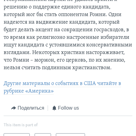
решению о поддержке единого кандидата,
который мог бы стать оппонентом Ромни. Одни
надеются на выдвижение кандидата, который
будет делать акцент на сокращении госрасходов, в
то время как религиозно настроенные избиратели
ищут кандидата с устоявшимися консервативными
взглядами. Некоторых христиан настораживает,
что Ромни – мормон, его церковь, по их мнению,
нельзя считать подлинным христианством.
Другие материалы о событиях в США читайте в
рубрике «Америка»
Поделиться
Follow us
This item is part of