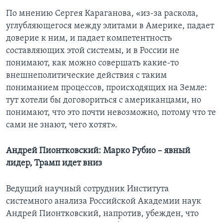
По мнению Сергея Караганова, «из-за раскола,
углубляющегося между элитами в Америке, падает
доверие к ним, и падает компетентность
составляющих этой системы, и в России не
понимают, как можно совершать какие-то
внешнеполитические действия с таким
пониманием процессов, происходящих на Земле:
тут хотели бы договориться с американцами, но
понимают, что это почти невозможно, потому что те
сами не знают, чего хотят».
Андрей Пионтковский: Марко Рубио – явный
лидер, Трамп идет вниз
Ведущий научный сотрудник Института
системного анализа Российской Академии наук
Андрей Пионтковский, напротив, убежден, что