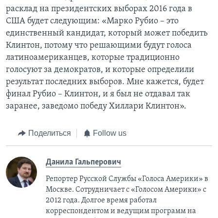
расклад на президентских выборах 2016 года в
США будет следующим: «Марко Рубио – это
единственный кандидат, который может победить
Клинтон, потому что решающими будут голоса
латиноамериканцев, которые традиционно
голосуют за демократов, и которые определили
результат последних выборов. Мне кажется, будет
финал Рубио – Клинтон, и я был не отдавал так
заранее, заведомо победу Хиллари Клинтон».
Поделиться
Follow us
Данила Гальперович
Репортер Русской Службы «Голоса Америки» в
Москве. Сотрудничает с «Голосом Америки» с
2012 года. Долгое время работал
корреспондентом и ведущим программ на