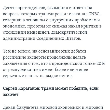
Десять претендентов, заявления и ответы на
вопросы которых транслировал телеканал CNBC,
говорили в основном о внутренних проблемах и
экономике, при этом не снижая накал критики в
отношении нынешней, демократической
администрации Соединенных Штатов.
Тем не менее, на основании этих дебатов
российские эксперты продолжили делать
заключения о том, кто в президентской гонке-2016
от республиканцев имеет более или менее
серьезные шансы на выдвижение.
Сергей Караганов: Трамп может победить, если
захочет
Декан факультета мировой экономики и мировой