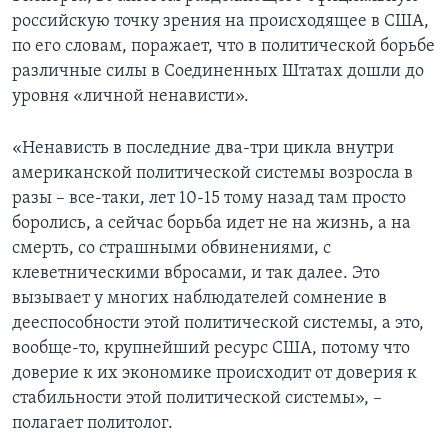
российскую точку зрения на происходящее в США,
по его словам, поражает, что в политической борьбе
различные силы в Соединенных Штатах дошли до
уровня «личной ненависти».
«Ненависть в последние два-три цикла внутри
американской политической системы возросла в
разы – все-таки, лет 10-15 тому назад там просто
боролись, а сейчас борьба идет не на жизнь, а на
смерть, со страшными обвинениями, с
клеветническими вбросами, и так далее. Это
вызывает у многих наблюдателей сомнение в
дееспособности этой политической системы, а это,
вообще-то, крупнейший ресурс США, потому что
доверие к их экономике происходит от доверия к
стабильности этой политической системы», –
полагает политолог.