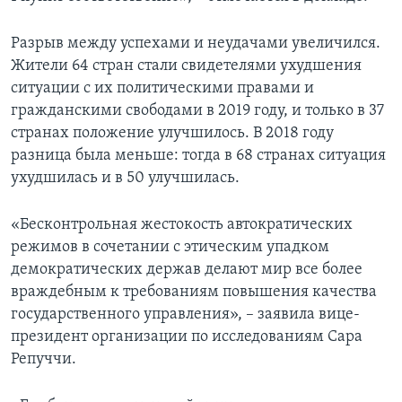
Разрыв между успехами и неудачами увеличился.
Жители 64 стран стали свидетелями ухудшения
ситуации с их политическими правами и
гражданскими свободами в 2019 году, и только в 37
странах положение улучшилось. В 2018 году
разница была меньше: тогда в 68 странах ситуация
ухудшилась и в 50 улучшилась.
«Бесконтрольная жестокость автократических
режимов в сочетании с этическим упадком
демократических держав делают мир все более
враждебным к требованиям повышения качества
государственного управления», – заявила вице-
президент организации по исследованиям Сара
Репуччи.