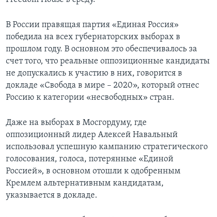
В России правящая партия «Единая Россия»
победила на всех губернаторских выборах в
прошлом году. В основном это обеспечивалось за
счет того, что реальные оппозиционные кандидаты
не допускались к участию в них, говорится в
докладе «Свобода в мире – 2020», который отнес
Россию к категории «несвободных» стран.
Даже на выборах в Мосгордуму, где
оппозиционный лидер Алексей Навальный
использовал успешную кампанию стратегического
голосования, голоса, потерянные «Единой
Россией», в основном отошли к одобренным
Кремлем альтернативным кандидатам,
указывается в докладе.