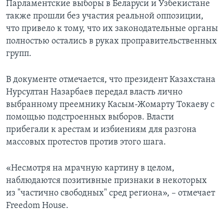
Парламентские выборы в Беларуси и Узбекистане
также прошли без участия реальной оппозиции,
что привело к тому, что их законодательные органы
полностью остались в руках проправительственных
групп.
В документе отмечается, что президент Казахстана
Нурсултан Назарбаев передал власть лично
выбранному преемнику Касым-Жомарту Токаеву с
помощью подстроенных выборов. Власти
прибегали к арестам и избиениям для разгона
массовых протестов против этого шага.
«Несмотря на мрачную картину в целом,
наблюдаются позитивные признаки в некоторых
из "частично свободных" сред региона», – отмечает
Freedom House.