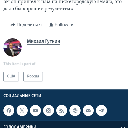
бы он пришел к нам на нижегородскую землю, это
дало бы хорошие результаты».
Поделиться
Follow us
Михаил Гуткин
This item is part of
США
Россия
СОЦИАЛЬНЫЕ СЕТИ
ГОЛОС АМЕРИКИ