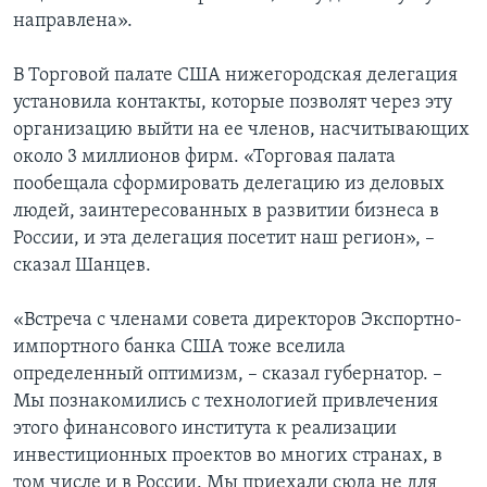
направлена».
В Торговой палате США нижегородская делегация
установила контакты, которые позволят через эту
организацию выйти на ее членов, насчитывающих
около 3 миллионов фирм. «Торговая палата
пообещала сформировать делегацию из деловых
людей, заинтересованных в развитии бизнеса в
России, и эта делегация посетит наш регион», –
сказал Шанцев.
«Встреча с членами совета директоров Экспортно-
импортного банка США тоже вселила
определенный оптимизм, – сказал губернатор. –
Мы познакомились с технологией привлечения
этого финансового института к реализации
инвестиционных проектов во многих странах, в
том числе и в России. Мы приехали сюда не для