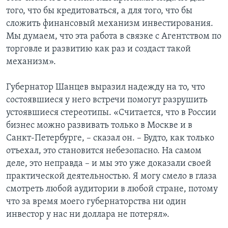
того, что бы кредитоваться, а для того, что бы
сложить финансовый механизм инвестирования.
Мы думаем, что эта работа в связке с Агентством по
торговле и развитию как раз и создаст такой
механизм».
Губернатор Шанцев выразил надежду на то, что
состоявшиеся у него встречи помогут разрушить
устоявшиеся стереотипы. «Считается, что в России
бизнес можно развивать только в Москве и в
Санкт-Петербурге, – сказал он. – Будто, как только
отъехал, это становится небезопасно. На самом
деле, это неправда – и мы это уже доказали своей
практической деятельностью. Я могу смело в глаза
смотреть любой аудитории в любой стране, потому
что за время моего губернаторства ни один
инвестор у нас ни доллара не потерял».