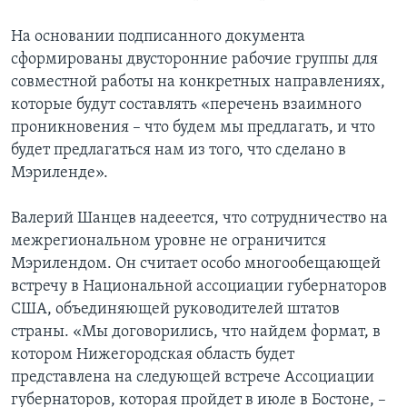
На основании подписанного документа
сформированы двусторонние рабочие группы для
совместной работы на конкретных направлениях,
которые будут составлять «перечень взаимного
проникновения – что будем мы предлагать, и что
будет предлагаться нам из того, что сделано в
Мэриленде».
Валерий Шанцев надееется, что сотрудничество на
межрегиональном уровне не ограничится
Мэрилендом. Он считает особо многообещающей
встречу в Национальной ассоциации губернаторов
США, объединяющей руководителей штатов
страны. «Мы договорились, что найдем формат, в
котором Нижегородская область будет
представлена на следующей встрече Ассоциации
губернаторов, которая пройдет в июле в Бостоне, –