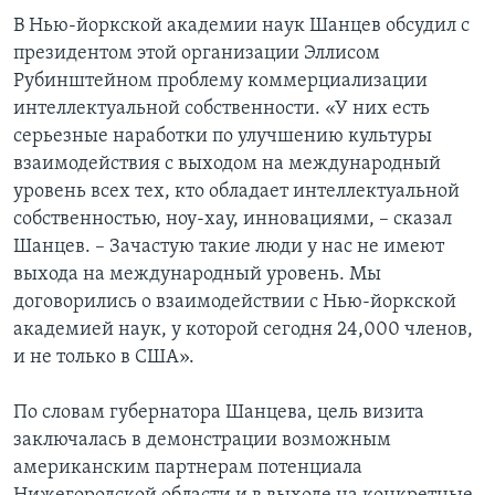
В Нью-йоркской академии наук Шанцев обсудил с
президентом этой организации Эллисом
Рубинштейном проблему коммерциализации
интеллектуальной собственности. «У них есть
серьезные наработки по улучшению культуры
взаимодействия с выходом на международный
уровень всех тех, кто обладает интеллектуальной
собственностью, ноу-хау, инновациями, – сказал
Шанцев. – Зачастую такие люди у нас не имеют
выхода на международный уровень. Мы
договорились о взаимодействии с Нью-йоркской
академией наук, у которой сегодня 24,000 членов,
и не только в США».
По словам губернатора Шанцева, цель визита
заключалась в демонстрации возможным
американским партнерам потенциала