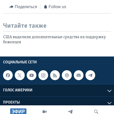
Поделиться
Follow us
Читайте также
США выделили дополнительные средства на поддержку
беженцев
СОЦИАЛЬНЫЕ СЕТИ
ГОЛОС АМЕРИКИ
ПРОЕКТЫ
ЭФИР