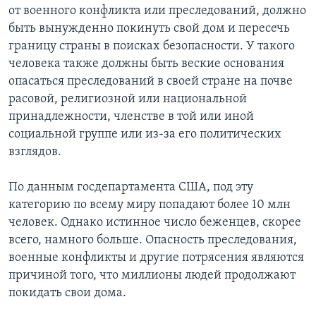
от военного конфликта или преследований, должно
быть вынужденно покинуть свой дом и пересечь
границу страны в поисках безопасности. У такого
человека также должны быть веские основания
опасаться преследований в своей стране на почве
расовой, религиозной или национальной
принадлежности, членстве в той или иной
социальной группе или из-за его политических
взглядов.
По данным госдепартамента США, под эту
категорию по всему миру попадают более 10 млн
человек. Однако истинное число беженцев, скорее
всего, намного больше. Опасность преследования,
военные конфликты и другие потрясения являются
причиной того, что миллионы людей продолжают
покидать свои дома.