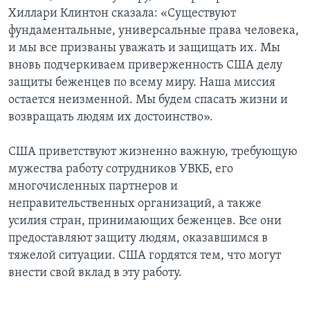
Хиллари Клинтон сказала: «Существуют
фундаментальные, универсальные права человека,
и мы все призваны уважать и защищать их. Мы
вновь подчеркиваем приверженность США делу
защиты беженцев по всему миру. Наша миссия
остается неизменной. Мы будем спасать жизни и
возвращать людям их достоинство».
США приветствуют жизненно важную, требующую
мужества работу сотрудников УВКБ, его
многочисленных партнеров и
неправительственных организаций, а также
усилия стран, принимающих беженцев. Все они
предоставляют защиту людям, оказавшимся в
тяжелой ситуации. США гордятся тем, что могут
внести свой вклад в эту работу.