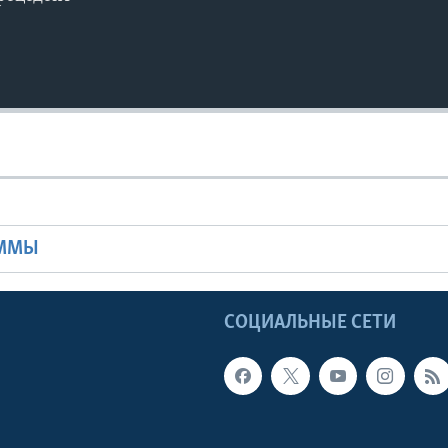
Ы
АММЫ
Ы
СОЦИАЛЬНЫЕ СЕТИ