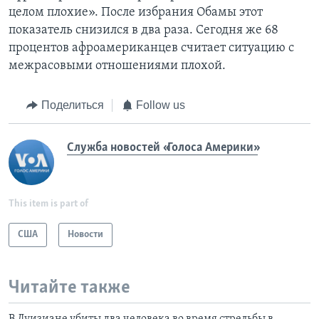
целом плохие». После избрания Обамы этот
показатель снизился в два раза. Сегодня же 68
процентов афроамериканцев считает ситуацию с
межрасовыми отношениями плохой.
Поделиться
Follow us
Служба новостей «Голоса Америки»
This item is part of
США
Новости
Читайте также