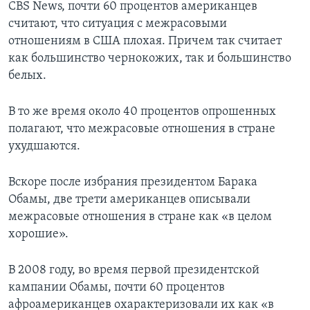
CBS News, почти 60 процентов американцев
считают, что ситуация с межрасовыми
отношениям в США плохая. Причем так считает
как большинство чернокожих, так и большинство
белых.
В то же время около 40 процентов опрошенных
полагают, что межрасовые отношения в стране
ухудшаются.
Вскоре после избрания президентом Барака
Обамы, две трети американцев описывали
межрасовые отношения в стране как «в целом
хорошие».
В 2008 году, во время первой президентской
кампании Обамы, почти 60 процентов
афроамериканцев охарактеризовали их как «в