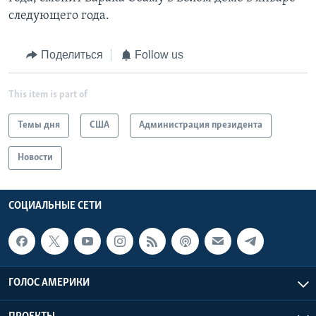
следующего года.
Поделиться
Follow us
This item is part of
Темы дня
США
Администрация президента
Новости
СОЦИАЛЬНЫЕ СЕТИ
ГОЛОС АМЕРИКИ