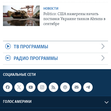
НОВОСТИ
Politico: США намерены начать
поставки Украине танков Abrams в
сентябре
ТВ ПРОГРАММЫ
РАДИО ПРОГРАММЫ
СОЦИАЛЬНЫЕ СЕТИ
ГОЛОС АМЕРИКИ