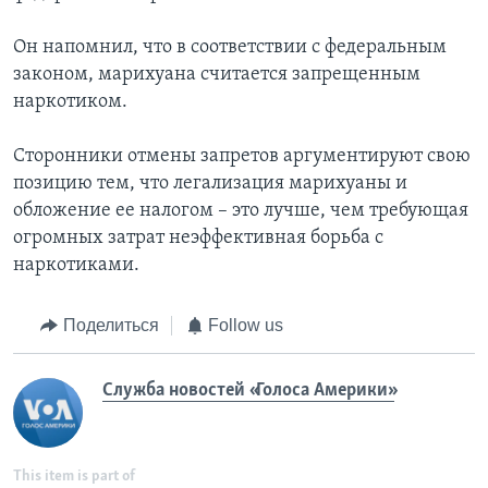
Он напомнил, что в соответствии с федеральным
законом, марихуана считается запрещенным
наркотиком.
Сторонники отмены запретов аргументируют свою
позицию тем, что легализация марихуаны и
обложение ее налогом – это лучше, чем требующая
огромных затрат неэффективная борьба с
наркотиками.
Поделиться
Follow us
Служба новостей «Голоса Америки»
This item is part of