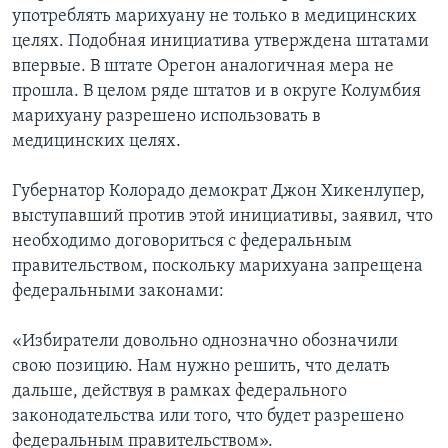
употреблять марихуану не только в медицинских
целях. Подобная инициатива утверждена штатами
впервые. В штате Орегон аналогичная мера не
прошла. В целом ряде штатов и в округе Колумбия
марихуану разрешено использовать в
медицинских целях.
Губернатор Колорадо демократ Джон Хикенлупер,
выступавший против этой инициативы, заявил, что
необходимо договориться с федеральным
правительством, поскольку марихуана запрещена
федеральными законами:
«Избиратели довольно однозначно обозначили
свою позицию. Нам нужно решить, что делать
дальше, действуя в рамках федерального
законодательства или того, что будет разрешено
федеральным правительством».