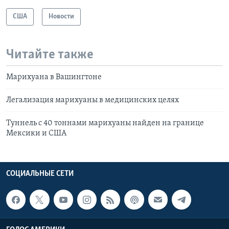
США
Новости
Читайте также
Марихуана в Вашингтоне
Легализация марихуаны в медицинских целях
Туннель с 40 тоннами марихуаны найден на границе
Мексики и США
СОЦИАЛЬНЫЕ СЕТИ