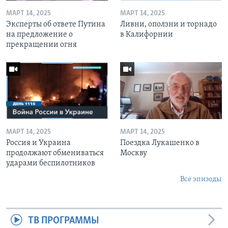
МАРТ 14, 2025
МАРТ 14, 2025
Эксперты об ответе Путина
Ливни, оползни и торнадо
на предложение о
в Калифорнии
прекращении огня
МАРТ 14, 2025
МАРТ 14, 2025
Россия и Украина
Поездка Лукашенко в
продолжают обмениваться
Москву
ударами беспилотников
Все эпизоды
ТВ ПРОГРАММЫ