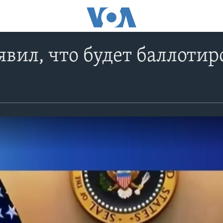
явил, что будет баллотир