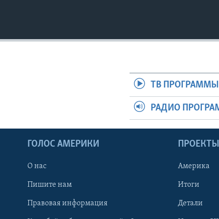
ТВ ПРОГРАММ
РАДИО ПРОГР
ГОЛОС АМЕРИКИ
ПРОЕКТ
О нас
Америка
Пишите нам
Итоги
Правовая информация
Детали