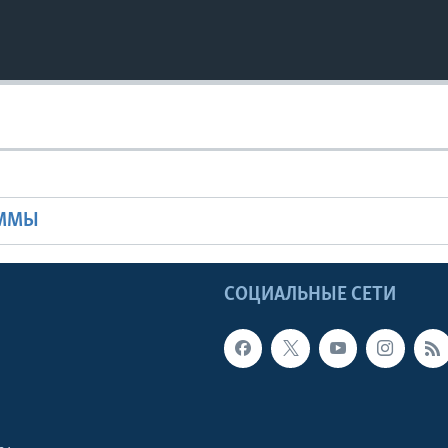
Ы
АММЫ
Ы
СОЦИАЛЬНЫЕ СЕТИ