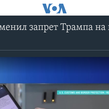
менил запрет Трампа на 