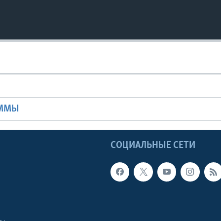
Ы
АММЫ
Ы
СОЦИАЛЬНЫЕ СЕТИ