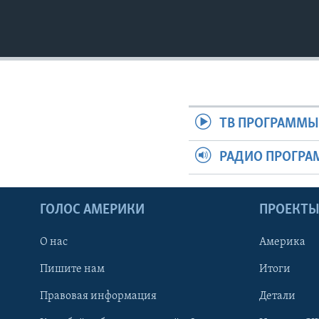
ТВ ПРОГРАММ
РАДИО ПРОГР
ГОЛОС АМЕРИКИ
ПРОЕКТ
О нас
Америка
Пишите нам
Итоги
Правовая информация
Детали