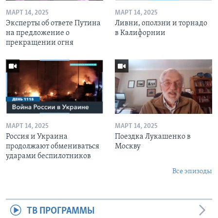
МАРТ 14, 2025
МАРТ 14, 2025
Эксперты об ответе Путина
Ливни, оползни и торнадо
на предложение о
в Калифорнии
прекращении огня
МАРТ 14, 2025
МАРТ 14, 2025
Россия и Украина
Поездка Лукашенко в
продолжают обмениваться
Москву
ударами беспилотников
Все эпизоды
ТВ ПРОГРАММЫ