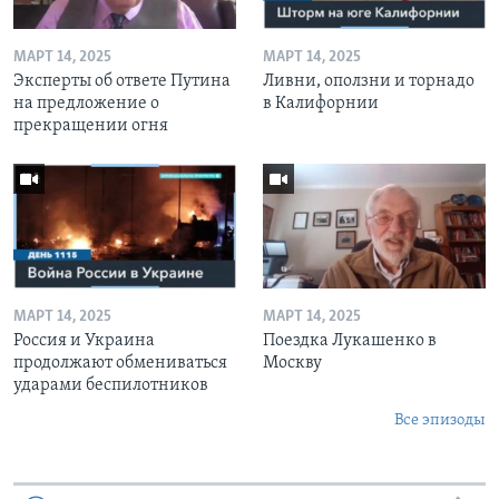
МАРТ 14, 2025
МАРТ 14, 2025
Эксперты об ответе Путина
Ливни, оползни и торнадо
на предложение о
в Калифорнии
прекращении огня
МАРТ 14, 2025
МАРТ 14, 2025
Россия и Украина
Поездка Лукашенко в
продолжают обмениваться
Москву
ударами беспилотников
Все эпизоды