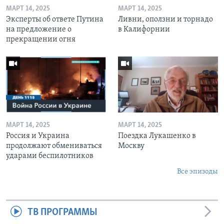
МАРТ 14, 2025
МАРТ 14, 2025
Эксперты об ответе Путина
Ливни, оползни и торнадо
на предложение о
в Калифорнии
прекращении огня
МАРТ 14, 2025
МАРТ 14, 2025
Россия и Украина
Поездка Лукашенко в
продолжают обмениваться
Москву
ударами беспилотников
Все эпизоды
ТВ ПРОГРАММЫ