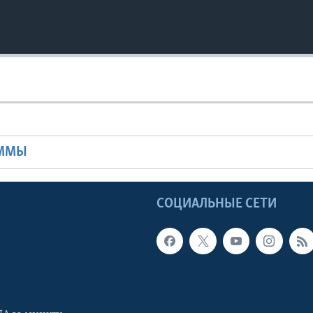
Ы
АММЫ
Ы
СОЦИАЛЬНЫЕ СЕТИ