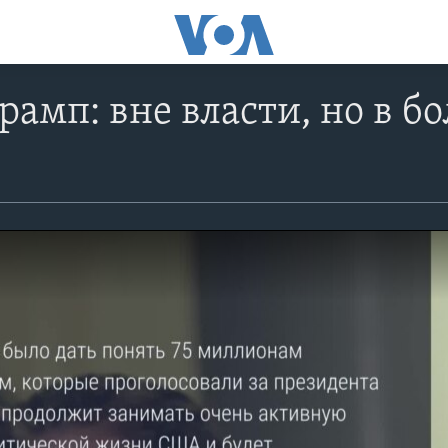
рамп: вне власти, но в 