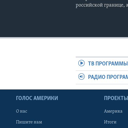
российской границе, 
ТВ ПРОГРАММ
РАДИО ПРОГР
ГОЛОС АМЕРИКИ
ПРОЕКТ
О нас
Америка
Пишите нам
Итоги