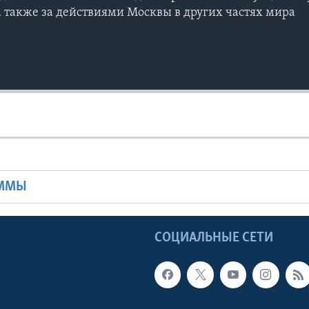
а также за действиями Москвы в других частях мира
Ы
АММЫ
Ы
СОЦИАЛЬНЫЕ СЕТИ