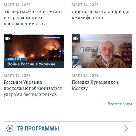
МАРТ 14, 2025
МАРТ 14, 2025
Эксперты об ответе Путина
Ливни, оползни и торнадо
на предложение о
в Калифорнии
прекращении огня
МАРТ 14, 2025
МАРТ 14, 2025
Россия и Украина
Поездка Лукашенко в
продолжают обмениваться
Москву
ударами беспилотников
Все эпизоды
ТВ ПРОГРАММЫ