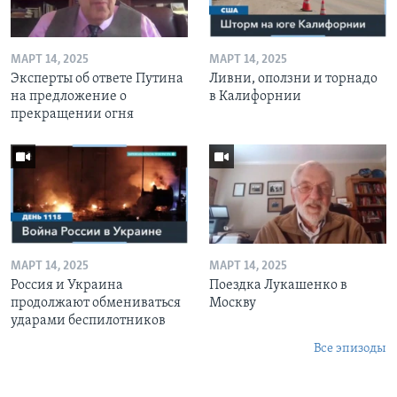
МАРТ 14, 2025
МАРТ 14, 2025
Эксперты об ответе Путина
Ливни, оползни и торнадо
на предложение о
в Калифорнии
прекращении огня
МАРТ 14, 2025
МАРТ 14, 2025
Россия и Украина
Поездка Лукашенко в
продолжают обмениваться
Москву
ударами беспилотников
Все эпизоды