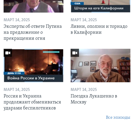
МАРТ 14, 2025
МАРТ 14, 2025
Эксперты об ответе Путина
Ливни, оползни и торнадо
на предложение о
в Калифорнии
прекращении огня
МАРТ 14, 2025
МАРТ 14, 2025
Россия и Украина
Поездка Лукашенко в
продолжают обмениваться
Москву
ударами беспилотников
Все эпизоды