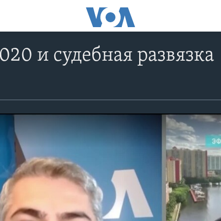
20 и судебная развязка