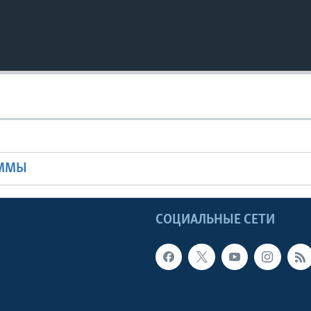
Ы
АММЫ
Ы
СОЦИАЛЬНЫЕ СЕТИ