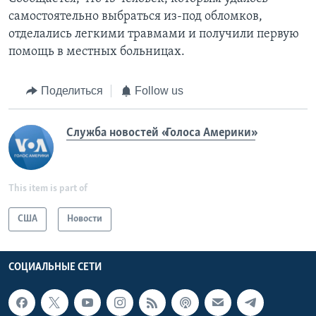
самостоятельно выбраться из-под обломков,
отделались легкими травмами и получили первую
помощь в местных больницах.
Поделиться
Follow us
Служба новостей «Голоса Америки»
This item is part of
США
Новости
СОЦИАЛЬНЫЕ СЕТИ