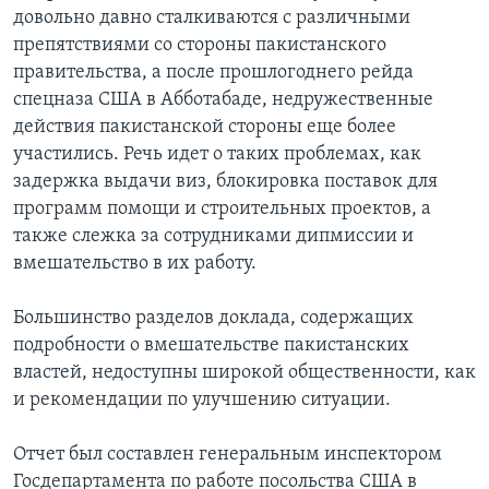
довольно давно сталкиваются с различными
препятствиями со стороны пакистанского
правительства, а после прошлогоднего рейда
спецназа США в Абботабаде, недружественные
действия пакистанской стороны еще более
участились. Речь идет о таких проблемах, как
задержка выдачи виз, блокировка поставок для
программ помощи и строительных проектов, а
также слежка за сотрудниками дипмиссии и
вмешательство в их работу.
Большинство разделов доклада, содержащих
подробности о вмешательстве пакистанских
властей, недоступны широкой общественности, как
и рекомендации по улучшению ситуации.
Отчет был составлен генеральным инспектором
Госдепартамента по работе посольства США в