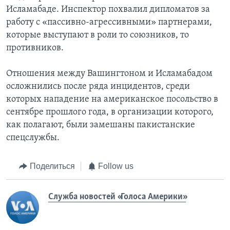
Исламабаде. Инспектор похвалил дипломатов за
работу с «пассивно-агрессивными» партнерами,
которые выступают в роли то союзников, то
противников.
Отношения между Вашингтоном и Исламабадом
осложнились после ряда инцидентов, среди
которых нападение на американское посольство в
сентябре прошлого года, в организации которого,
как полагают, были замешаны пакистанские
спецслужбы.
Поделиться
Follow us
Служба новостей «Голоса Америки»