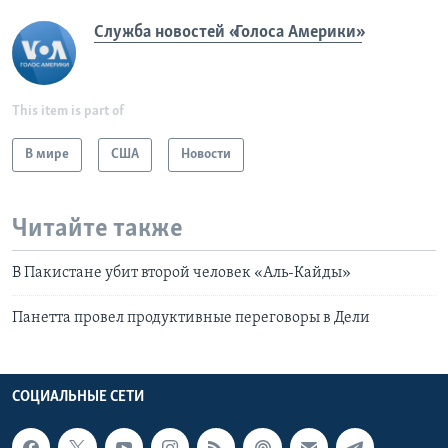
Служба новостей «Голоса Америки»
This item is part of
В мире
США
Новости
Читайте также
В Пакистане убит второй человек «Аль-Кайды»
Панетта провел продуктивные переговоры в Дели
СОЦИАЛЬНЫЕ СЕТИ