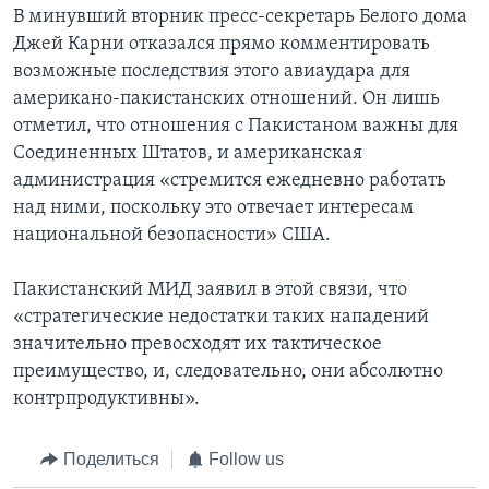
В минувший вторник пресс-секретарь Белого дома
Джей Карни отказался прямо комментировать
возможные последствия этого авиаудара для
американо-пакистанских отношений. Он лишь
отметил, что отношения с Пакистаном важны для
Соединенных Штатов, и американская
администрация «стремится ежедневно работать
над ними, поскольку это отвечает интересам
национальной безопасности» США.
Пакистанский МИД заявил в этой связи, что
«стратегические недостатки таких нападений
значительно превосходят их тактическое
преимущество, и, следовательно, они абсолютно
контрпродуктивны».
Поделиться
Follow us