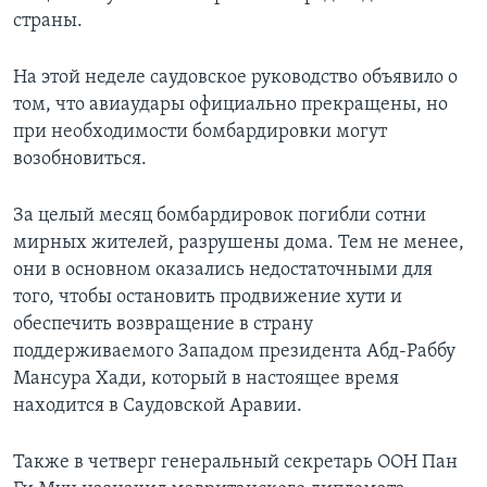
страны.
На этой неделе саудовское руководство объявило о
том, что авиаудары официально прекращены, но
при необходимости бомбардировки могут
возобновиться.
За целый месяц бомбардировок погибли сотни
мирных жителей, разрушены дома. Тем не менее,
они в основном оказались недостаточными для
того, чтобы остановить продвижение хути и
обеспечить возвращение в страну
поддерживаемого Западом президента Абд-Раббу
Мансура Хади, который в настоящее время
находится в Саудовской Аравии.
Также в четверг генеральный секретарь ООН Пан