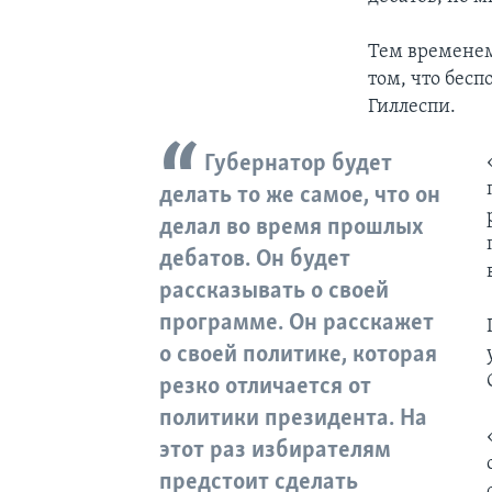
Тем временем
том, что бесп
Гиллеспи.
Губернатор будет
делать то же самое, что он
делал во время прошлых
дебатов. Он будет
рассказывать о своей
программе. Он расскажет
о своей политике, которая
резко отличается от
политики президента. На
этот раз избирателям
предстоит сделать