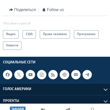
Поделиться
Follow us
This item is part of
Видео
США
Права человека
Программы
Новости
СОЦИАЛЬНЫЕ СЕТИ
ГОЛОС АМЕРИКИ
ПРОЕКТЫ
ЭФИР