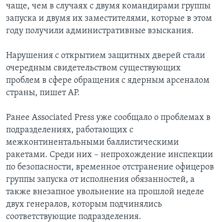
чаще, чем в случаях с двумя командирами группы
запуска и двумя их заместителями, которые в этом
году получили административные взыскания.
Нарушения с открытием защитных дверей стали
очередным свидетельством существующих
проблем в сфере обращения с ядерным арсеналом
страны, пишет АР.
Ранее Associated Press уже сообщало о проблемах в
подразделениях, работающих с
межконтинентальными баллистическими
ракетами. Среди них – непрохождение инспекции
по безопасности, временное отстранение офицеров
группы запуска от исполнения обязанностей, а
также внезапное увольнение на прошлой неделе
двух генералов, которым подчинялись
соответствующие подразделения.