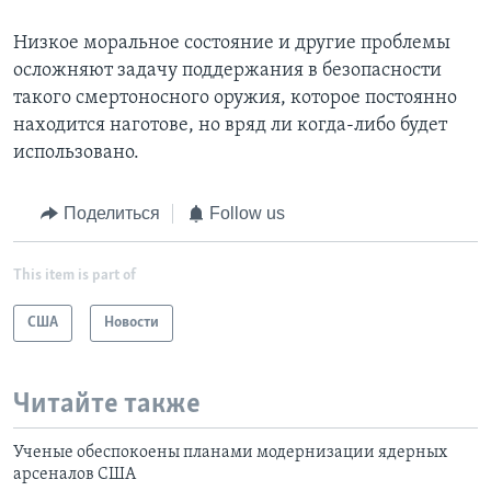
Низкое моральное состояние и другие проблемы
осложняют задачу поддержания в безопасности
такого смертоносного оружия, которое постоянно
находится наготове, но вряд ли когда-либо будет
использовано.
Поделиться
Follow us
This item is part of
США
Новости
Читайте также
Ученые обеспокоены планами модернизации ядерных
арсеналов США