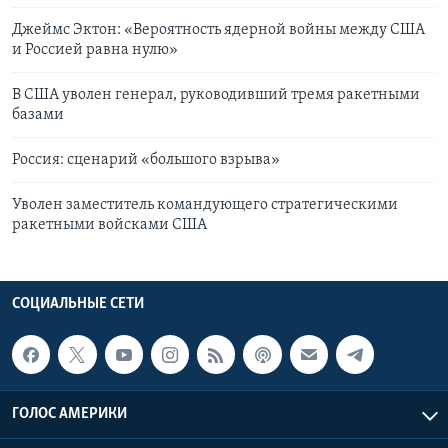
Джеймс Эктон: «Вероятность ядерной войны между США
и Россией равна нулю»
В США уволен генерал, руководивший тремя ракетными
базами
Россия: сценарий «большого взрыва»
Уволен заместитель командующего стратегическими
ракетными войсками США
СОЦИАЛЬНЫЕ СЕТИ
ГОЛОС АМЕРИКИ