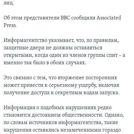
лиц.
Об этом представители ВВС сообщили Associated
Press.
Информагентство указывает, что, по правилам,
защитные двери не должны оставляться
открытыми, когда один из членов группы спит – а
именно так было в обоих случаях.
Это связано с тем, что вторжение посторонних
может привести к серьезному ущербу, включая
получение доступа к секретным кодам запуска.
Информация о подобных нарушениях редко
становится достоянием общественности. Однако,
по словам источников информагентства, такие
нарушения оставались незамеченными гораздо