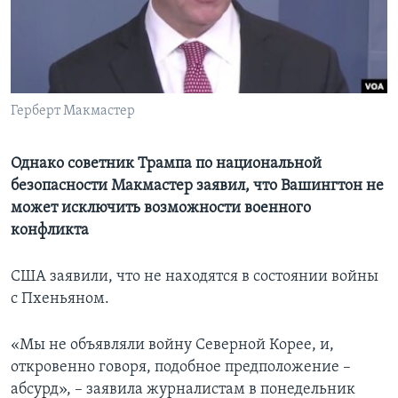
Learning English
СОЦИАЛЬНЫЕ СЕТИ
Герберт Макмастер
Языки
Однако советник Трампа по национальной
безопасности Макмастер заявил, что Вашингтон не
может исключить возможности военного
конфликта
США заявили, что не находятся в состоянии войны
с Пхеньяном.
«Мы не объявляли войну Северной Корее, и,
откровенно говоря, подобное предположение –
абсурд», – заявила журналистам в понедельник