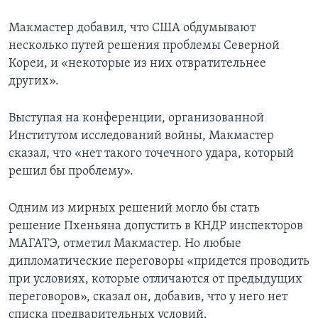
Макмастер добавил, что США обдумывают
несколько путей решения проблемы Северной
Кореи, и «некоторые из них отвратительнее
других».
Выступая на конференции, организованной
Институтом исследований войны, Макмастер
сказал, что «нет такого точечного удара, который
решил бы проблему».
Одним из мирных решений могло бы стать
решение Пхеньяна допустить в КНДР инспекторов
МАГАТЭ, отметил Макмастер. Но любые
дипломатические переговоры «придется проводить
при условиях, которые отличаются от предыдущих
переговоров», сказал он, добавив, что у него нет
списка предварительных условий.