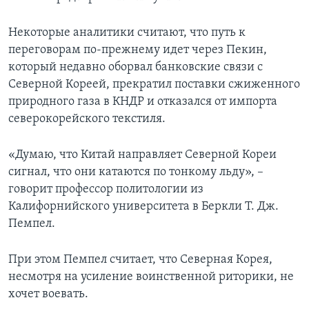
Некоторые аналитики считают, что путь к
переговорам по-прежнему идет через Пекин,
который недавно оборвал банковские связи с
Северной Кореей, прекратил поставки сжиженного
природного газа в КНДР и отказался от импорта
северокорейского текстиля.
«Думаю, что Китай направляет Северной Кореи
сигнал, что они катаются по тонкому льду», –
говорит профессор политологии из
Калифорнийского университета в Беркли Т. Дж.
Пемпел.
При этом Пемпел считает, что Северная Корея,
несмотря на усиление воинственной риторики, не
хочет воевать.