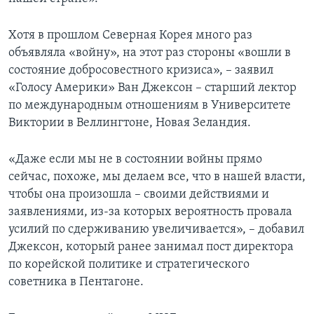
Хотя в прошлом Северная Корея много раз
объявляла «войну», на этот раз стороны «вошли в
состояние добросовестного кризиса», – заявил
«Голосу Америки» Ван Джексон – старший лектор
по международным отношениям в Университете
Виктории в Веллингтоне, Новая Зеландия.
«Даже если мы не в состоянии войны прямо
сейчас, похоже, мы делаем все, что в нашей власти,
чтобы она произошла – своими действиями и
заявлениями, из-за которых вероятность провала
усилий по сдерживанию увеличивается», – добавил
Джексон, который ранее занимал пост директора
по корейской политике и стратегического
советника в Пентагоне.