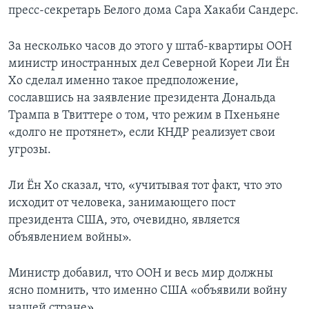
пресс-секретарь Белого дома Сара Хакаби Сандерс.
За несколько часов до этого у штаб-квартиры ООН
министр иностранных дел Северной Кореи Ли Ён
Хо сделал именно такое предположение,
сославшись на заявление президента Дональда
Трампа в Твиттере о том, что режим в Пхеньяне
«долго не протянет», если КНДР реализует свои
угрозы.
Ли Ён Хо сказал, что, «учитывая тот факт, что это
исходит от человека, занимающего пост
президента США, это, очевидно, является
объявлением войны».
Министр добавил, что ООН и весь мир должны
ясно помнить, что именно США «объявили войну
нашей стране».