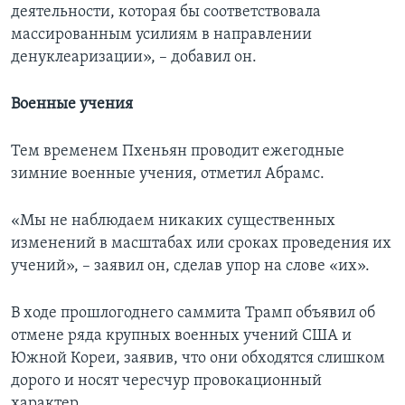
деятельности, которая бы соответствовала
массированным усилиям в направлении
денуклеаризации», – добавил он.
Военные учения
Тем временем Пхеньян проводит ежегодные
зимние военные учения, отметил Абрамс.
«Мы не наблюдаем никаких существенных
изменений в масштабах или сроках проведения их
учений», – заявил он, сделав упор на слове «их».
В ходе прошлогоднего саммита Трамп объявил об
отмене ряда крупных военных учений США и
Южной Кореи, заявив, что они обходятся слишком
дорого и носят чересчур провокационный
характер.