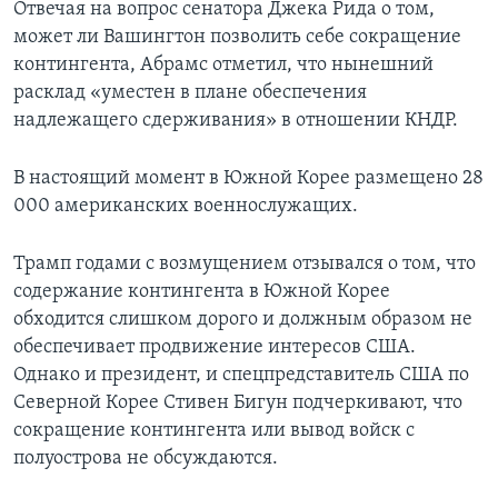
Отвечая на вопрос сенатора Джека Рида о том,
может ли Вашингтон позволить себе сокращение
контингента, Абрамс отметил, что нынешний
расклад «уместен в плане обеспечения
надлежащего сдерживания» в отношении КНДР.
В настоящий момент в Южной Корее размещено 28
000 американских военнослужащих.
Трамп годами с возмущением отзывался о том, что
содержание контингента в Южной Корее
обходится слишком дорого и должным образом не
обеспечивает продвижение интересов США.
Однако и президент, и спецпредставитель США по
Северной Корее Стивен Бигун подчеркивают, что
сокращение контингента или вывод войск с
полуострова не обсуждаются.