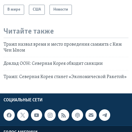
В мире
США
Новости
Читайте также
Трамп назвал время и место проведения саммита с Ким
Чен Ыном
Доклад ООН: Северная Корея обходит санкции
Трамп: Северная Корея станет «Экономической Ракетой»
СОЦИАЛЬНЫЕ СЕТИ