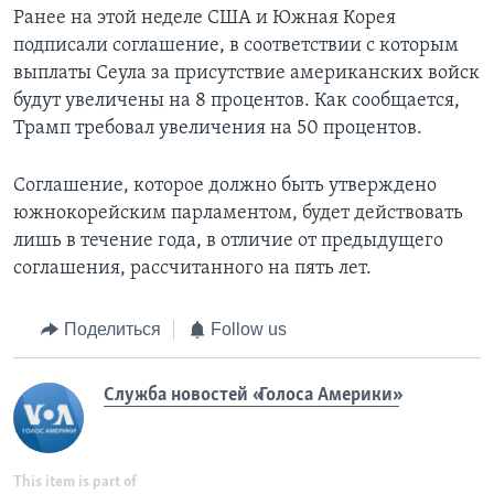
Ранее на этой неделе США и Южная Корея
подписали соглашение, в соответствии с которым
выплаты Сеула за присутствие американских войск
будут увеличены на 8 процентов. Как сообщается,
Трамп требовал увеличения на 50 процентов.
Соглашение, которое должно быть утверждено
южнокорейским парламентом, будет действовать
лишь в течение года, в отличие от предыдущего
соглашения, рассчитанного на пять лет.
Поделиться
Follow us
Служба новостей «Голоса Америки»
This item is part of