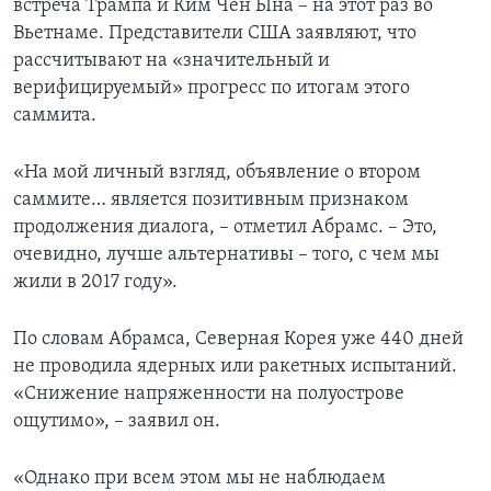
встреча Трампа и Ким Чен Ына – на этот раз во
Вьетнаме. Представители США заявляют, что
рассчитывают на «значительный и
верифицируемый» прогресс по итогам этого
саммита.
«На мой личный взгляд, объявление о втором
саммите… является позитивным признаком
продолжения диалога, – отметил Абрамс. – Это,
очевидно, лучше альтернативы – того, с чем мы
жили в 2017 году».
По словам Абрамса, Северная Корея уже 440 дней
не проводила ядерных или ракетных испытаний.
«Снижение напряженности на полуострове
ощутимо», – заявил он.
«Однако при всем этом мы не наблюдаем