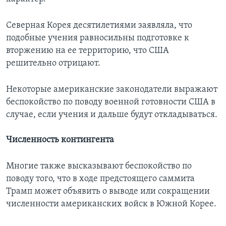
Северная Корея десятилетиями заявляла, что
подобные учения равносильны подготовке к
вторжению на ее территорию, что США
решительно отрицают.
Некоторые американские законодатели выражают
беспокойство по поводу военной готовности США в
случае, если учения и дальше будут откладываться.
Численность контингента
Многие также высказывают беспокойство по
поводу того, что в ходе предстоящего саммита
Трамп может объявить о выводе или сокращении
численности американских войск в Южной Корее.