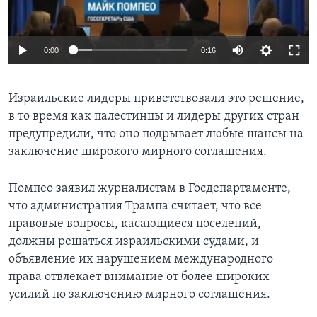
0:00
0:16
Израильские лидеры приветствовали это решение,
в то время как палестинцы и лидеры других стран
предупредили, что оно подрывает любые шансы на
заключение широкого мирного соглашения.
Помпео заявил журналистам в Госдепартаменте,
что администрация Трампа считает, что все
правовые вопросы, касающиеся поселений,
должны решаться израильскими судами, и
объявление их нарушением международного
права отвлекает внимание от более широких
усилий по заключению мирного соглашения.