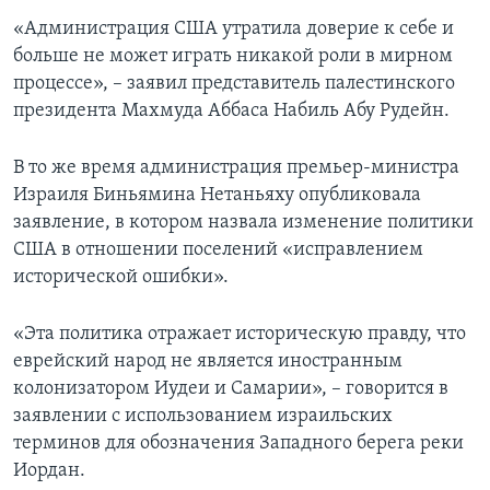
«Администрация США утратила доверие к себе и
больше не может играть никакой роли в мирном
процессе», – заявил представитель палестинского
президента Махмуда Аббаса Набиль Абу Рудейн.
В то же время администрация премьер-министра
Израиля Биньямина Нетаньяху опубликовала
заявление, в котором назвала изменение политики
США в отношении поселений «исправлением
исторической ошибки».
«Эта политика отражает историческую правду, что
еврейский народ не является иностранным
колонизатором Иудеи и Самарии», – говорится в
заявлении с использованием израильских
терминов для обозначения Западного берега реки
Иордан.