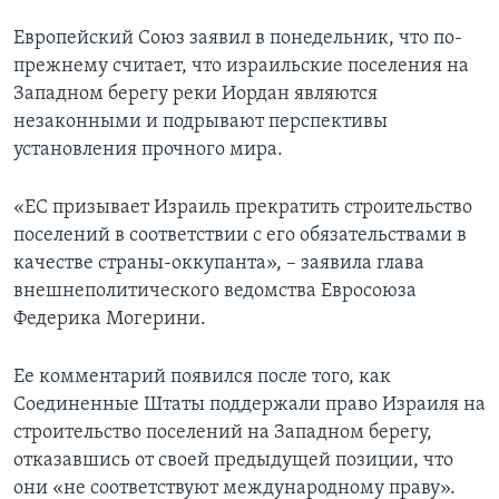
Европейский Союз заявил в понедельник, что по-
прежнему считает, что израильские поселения на
Западном берегу реки Иордан являются
незаконными и подрывают перспективы
установления прочного мира.
«ЕС призывает Израиль прекратить строительство
поселений в соответствии с его обязательствами в
качестве страны-оккупанта», – заявила глава
внешнеполитического ведомства Евросоюза
Федерика Могерини.
Ее комментарий появился после того, как
Соединенные Штаты поддержали право Израиля на
строительство поселений на Западном берегу,
отказавшись от своей предыдущей позиции, что
они «не соответствуют международному праву».