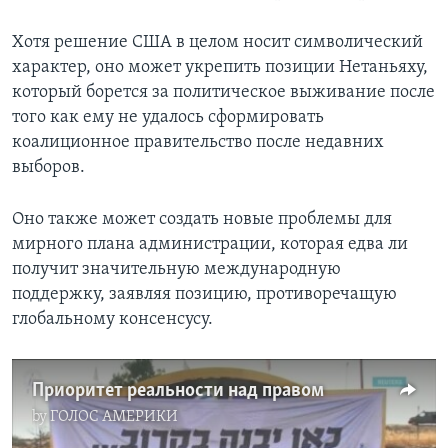
Хотя решение США в целом носит символический
характер, оно может укрепить позиции Нетаньяху,
который борется за политическое выживание после
того как ему не удалось сформировать
коалиционное правительство после недавних
выборов.
Оно также может создать новые проблемы для
мирного плана администрации, которая едва ли
получит значительную международную
поддержку, заявляя позицию, противоречащую
глобальному консенсусу.
Приоритет реальности над правом
by
ГОЛОС АМЕРИКИ