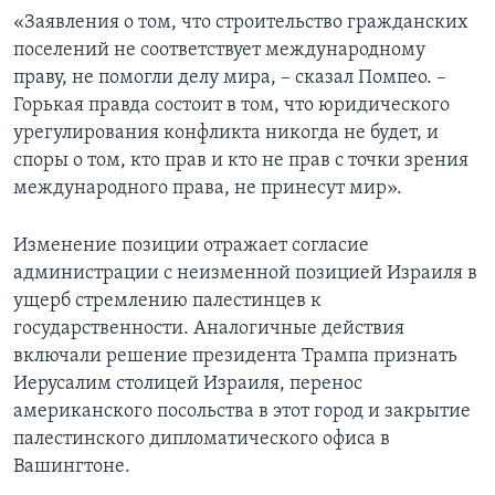
«Заявления о том, что строительство гражданских
поселений не соответствует международному
праву, не помогли делу мира, – сказал Помпео. –
Горькая правда состоит в том, что юридического
урегулирования конфликта никогда не будет, и
споры о том, кто прав и кто не прав с точки зрения
международного права, не принесут мир».
Изменение позиции отражает согласие
администрации с неизменной позицией Израиля в
ущерб стремлению палестинцев к
государственности. Аналогичные действия
включали решение президента Трампа признать
Иерусалим столицей Израиля, перенос
американского посольства в этот город и закрытие
палестинского дипломатического офиса в
Вашингтоне.