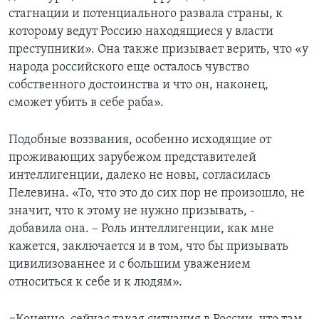
стагнации и потенциального развала страны, к
которому ведут Россию находящиеся у власти
преступники». Она также призывает верить, что «у
народа российского еще осталось чувство
собственного достоинства и что он, наконец,
сможет убить в себе раба».
Подобные воззвания, особенно исходящие от
проживающих зарубежом представителей
интеллигенции, далеко не новы, согласилась
Пелевина. «То, что это до сих пор не произошло, не
значит, что к этому не нужно призывать, -
добавила она. – Роль интеллигенции, как мне
кажется, заключается и в том, что бы призывать
цивилизованнее и с большим уважением
относиться к себе и к людям».