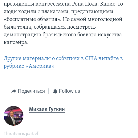
президенты конгрессмена Рона Пола. Какие-то
люди ходили с плакатами, предлагающими
«бесплатные объятия». Но самой многолюдной
была толпа, собравшаяся посмотреть
демонстрацию бразильского боевого искусства -
капоэйра.
Другие материалы о событиях в США читайте в
рубрике «Америка»
Поделиться
Follow us
Михаил Гуткин
This item is part of